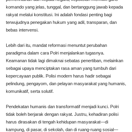
komando yang jelas, tunggal, dan bertanggung jawab kepada
rakyat melalui konstitusi. Ini adalah fondasi penting bagi
terwujudnya penegakan hukum yang adil, transparan, dan
bebas intervensi.
Lebih dari itu, mandat reformasi menuntut perubahan
paradigma dalam cara Polri menjalankan tugasnya.
Keamanan tidak lagi dimaknai sebatas penertiban, melainkan
sebagai upaya menciptakan rasa aman yang tumbuh dari
kepercayaan publik. Polisi modern harus hadir sebagai
pelindung, pengayom, dan pelayan masyarakat yang humanis,
komunikatif, serta solutif.
Pendekatan humanis dan transformatif menjadi kunci. Polri
tidak boleh berjarak dengan rakyat. Justru, kehadiran polisi
harus dirasakan di tengah kehidupan masyarakat—di
kampung, di pasar, di sekolah, dan di ruang-ruang sosial—