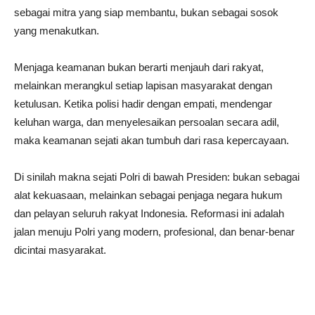
sebagai mitra yang siap membantu, bukan sebagai sosok
yang menakutkan.
Menjaga keamanan bukan berarti menjauh dari rakyat,
melainkan merangkul setiap lapisan masyarakat dengan
ketulusan. Ketika polisi hadir dengan empati, mendengar
keluhan warga, dan menyelesaikan persoalan secara adil,
maka keamanan sejati akan tumbuh dari rasa kepercayaan.
Di sinilah makna sejati Polri di bawah Presiden: bukan sebagai
alat kekuasaan, melainkan sebagai penjaga negara hukum
dan pelayan seluruh rakyat Indonesia. Reformasi ini adalah
jalan menuju Polri yang modern, profesional, dan benar-benar
dicintai masyarakat.