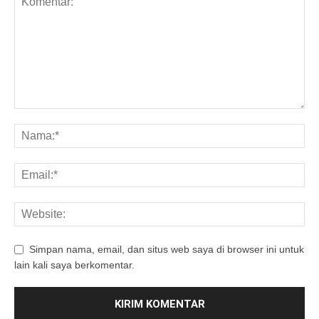
Simpan nama, email, dan situs web saya di browser ini untuk
lain kali saya berkomentar.