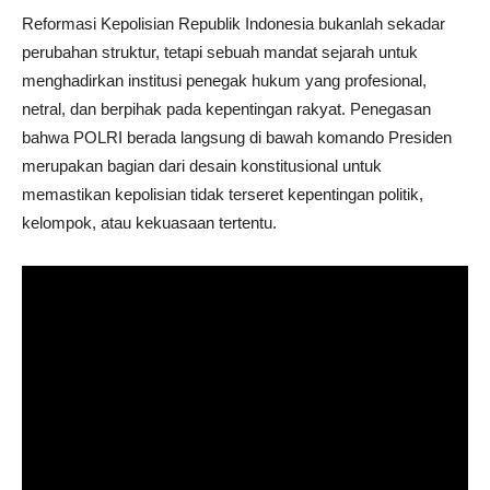
Reformasi Kepolisian Republik Indonesia bukanlah sekadar
perubahan struktur, tetapi sebuah mandat sejarah untuk
menghadirkan institusi penegak hukum yang profesional,
netral, dan berpihak pada kepentingan rakyat. Penegasan
bahwa POLRI berada langsung di bawah komando Presiden
merupakan bagian dari desain konstitusional untuk
memastikan kepolisian tidak terseret kepentingan politik,
kelompok, atau kekuasaan tertentu.