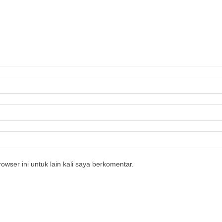
owser ini untuk lain kali saya berkomentar.