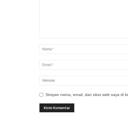
Simpan nama, email, dan situs web saya di br