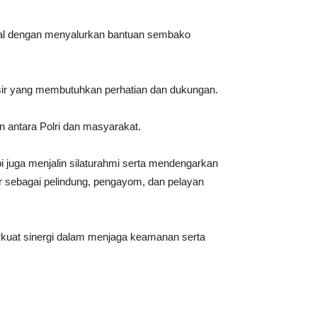
osial dengan menyalurkan bantuan sembako
isir yang membutuhkan perhatian dan dukungan.
 antara Polri dan masyarakat.
 juga menjalin silaturahmi serta mendengarkan
ir sebagai pelindung, pengayom, dan pelayan
erkuat sinergi dalam menjaga keamanan serta