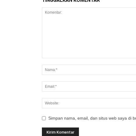
TINGGALKAN KOMENTAR
Simpan nama, email, dan situs web saya di br