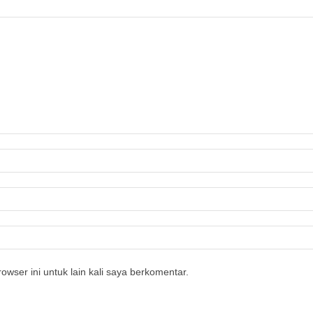
owser ini untuk lain kali saya berkomentar.