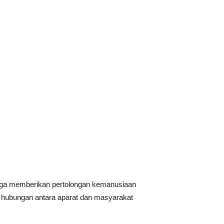
i juga memberikan pertolongan kemanusiaan
 hubungan antara aparat dan masyarakat