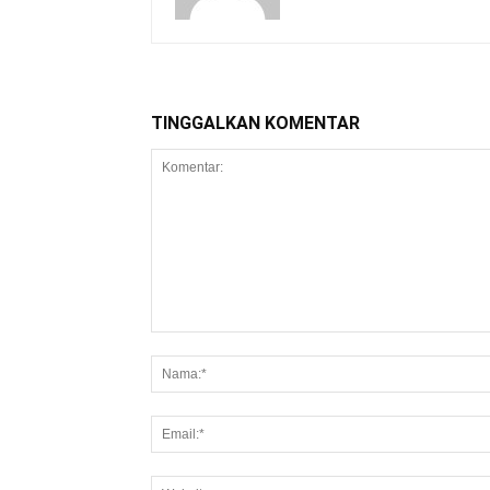
TINGGALKAN KOMENTAR