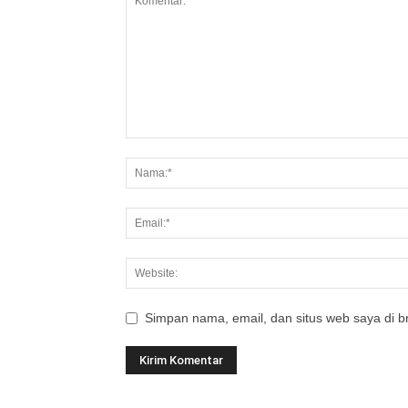
Simpan nama, email, dan situs web saya di br