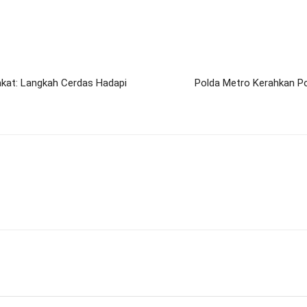
kat: Langkah Cerdas Hadapi
Polda Metro Kerahkan P