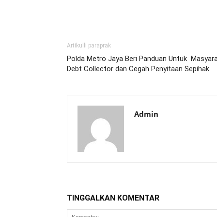
Artikulli paraprak
Polda Metro Jaya Beri Panduan Untuk Masyara
Debt Collector dan Cegah Penyitaan Sepihak
Admin
TINGGALKAN KOMENTAR