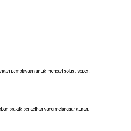
haan pembiayaan untuk mencari solusi, seperti
rban praktik penagihan yang melanggar aturan.