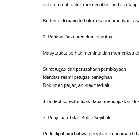
dalam rumah untuk mencegah intimidasi maupun
Bertemu di ruang terbuka juga memberikan ras
2. Periksa Dokumen dan Legalitas
Masyarakat berhak meminta dan memeriksa doku
Surat tugas dari perusahaan pembiayaan
Identitas resmi petugas penagihan
Dokumen perjanjian kredit terkait
Jika debt collector tidak dapat menunjukkan 
3. Penyitaan Tidak Boleh Sepihak
Perlu dipahami bahwa penyitaan kendaraan tida