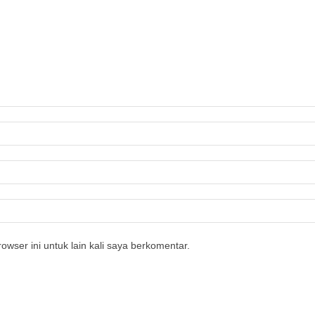
owser ini untuk lain kali saya berkomentar.