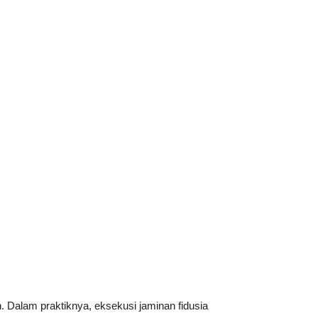
. Dalam praktiknya, eksekusi jaminan fidusia