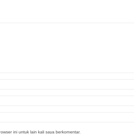
owser ini untuk lain kali saya berkomentar.