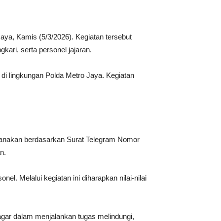
aya, Kamis (5/3/2026). Kegiatan tersebut
ari, serta personel jajaran.
 di lingkungan Polda Metro Jaya. Kegiatan
sanakan berdasarkan Surat Telegram Nomor
n.
. Melalui kegiatan ini diharapkan nilai-nilai
gar dalam menjalankan tugas melindungi,