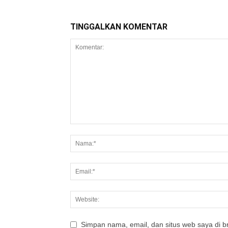
TINGGALKAN KOMENTAR
Simpan nama, email, dan situs web saya di br