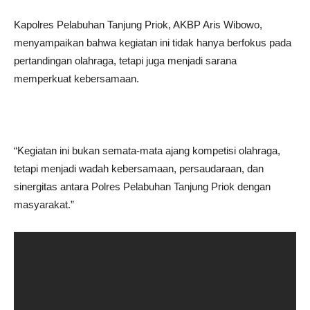
Kapolres Pelabuhan Tanjung Priok, AKBP Aris Wibowo,
menyampaikan bahwa kegiatan ini tidak hanya berfokus pada
pertandingan olahraga, tetapi juga menjadi sarana
memperkuat kebersamaan.
“Kegiatan ini bukan semata-mata ajang kompetisi olahraga,
tetapi menjadi wadah kebersamaan, persaudaraan, dan
sinergitas antara Polres Pelabuhan Tanjung Priok dengan
masyarakat.”