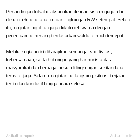
Pertandingan futsal dilaksanakan dengan sistem gugur dan
diikuti oleh beberapa tim dari lingkungan RW setempat. Selain
itu, kegiatan night run juga diikuti oleh warga dengan
penentuan pemenang berdasarkan waktu tempuh tercepat.
Melalui kegiatan ini diharapkan semangat sportivitas,
kebersamaan, serta hubungan yang harmonis antara
masyarakat dan berbagai unsur di lingkungan sekitar dapat
terus terjaga. Selama kegiatan berlangsung, situasi berjalan
tertib dan kondusif hingga acara selesai.
Artikulli paraprak
Artikulli tjetër