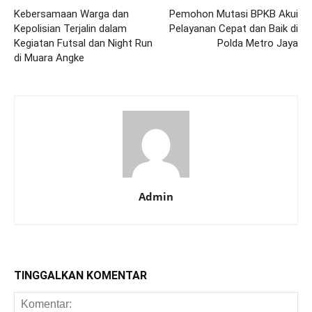
Kebersamaan Warga dan
Pemohon Mutasi BPKB Akui
Kepolisian Terjalin dalam
Pelayanan Cepat dan Baik di
Kegiatan Futsal dan Night Run
Polda Metro Jaya
di Muara Angke
Admin
TINGGALKAN KOMENTAR