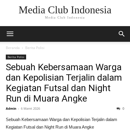
Media Club Indonesia
Media Club Indonesia
Beranda
Berita Polisi
Berita Polisi
Sebuah Kebersamaan Warga
dan Kepolisian Terjalin dalam
Kegiatan Futsal dan Night
Run di Muara Angke
Admin
-
6 Maret 2026
0
Sebuah Kebersamaan Warga dan Kepolisian Terjalin dalam
Kegiatan Futsal dan Night Run di Muara Angke