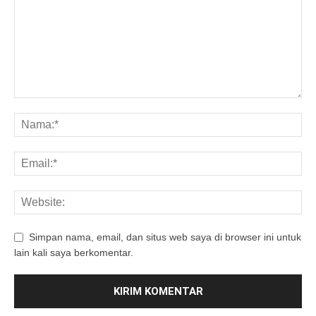
Simpan nama, email, dan situs web saya di browser ini untuk
lain kali saya berkomentar.