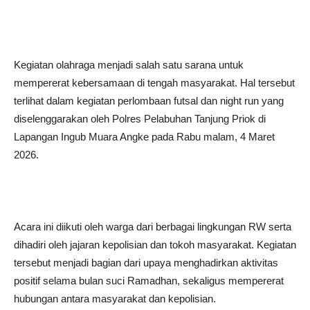
Kegiatan olahraga menjadi salah satu sarana untuk
mempererat kebersamaan di tengah masyarakat. Hal tersebut
terlihat dalam kegiatan perlombaan futsal dan night run yang
diselenggarakan oleh Polres Pelabuhan Tanjung Priok di
Lapangan Ingub Muara Angke pada Rabu malam, 4 Maret
2026.
Acara ini diikuti oleh warga dari berbagai lingkungan RW serta
dihadiri oleh jajaran kepolisian dan tokoh masyarakat. Kegiatan
tersebut menjadi bagian dari upaya menghadirkan aktivitas
positif selama bulan suci Ramadhan, sekaligus mempererat
hubungan antara masyarakat dan kepolisian.