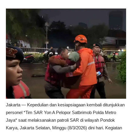
Jakarta — Kepedulian dan kesiapsiagaan kembali ditunjukkan
personel *Tim SAR Yon A Pelopor Satbrimob Polda Metro
Jaya* saat melaksanakan patroli SAR di wilayah Pondok
Karya, Jakarta Selatan, Minggu (8/3/2026) dini hari. Kegiatan