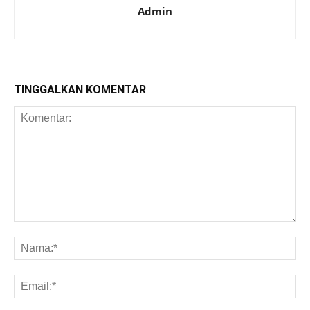
Admin
TINGGALKAN KOMENTAR