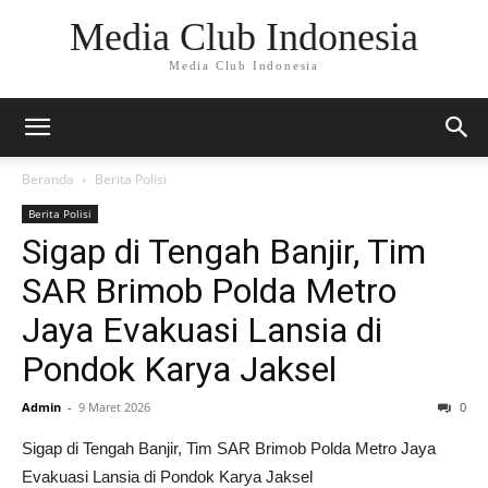
Media Club Indonesia
Media Club Indonesia
Beranda
Berita Polisi
Berita Polisi
Sigap di Tengah Banjir, Tim
SAR Brimob Polda Metro
Jaya Evakuasi Lansia di
Pondok Karya Jaksel
Admin
-
9 Maret 2026
0
Sigap di Tengah Banjir, Tim SAR Brimob Polda Metro Jaya
Evakuasi Lansia di Pondok Karya Jaksel