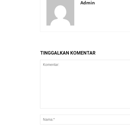
Admin
TINGGALKAN KOMENTAR