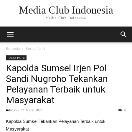
Media Club Indonesia
Media Club Indonesia
Beranda
Berita Polisi
Berita Polisi
Kapolda Sumsel Irjen Pol
Sandi Nugroho Tekankan
Pelayanan Terbaik untuk
Masyarakat
Admin
-
11 Maret 2026
0
Kapolda Sumsel Tekankan Pelayanan Terbaik untuk
Masyarakat