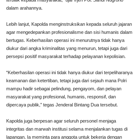
dalam arahannya.
Lebih lanjut, Kapolda menginstruksikan kepada seluruh jajaran
agar mengedepankan profesionalisme dan sisi humanis dalam
bertugas. Keberhasilan operasi ini menurutnya tidak hanya
diukur dari angka kriminalitas yang menurun, tetapi juga dari
persepsi positif masyarakat terhadap pelayanan kepolisian.
“Keberhasilan operasi ini tidak hanya diukur dari terpeliharanya
keamanan dan ketertiban, tetapi juga dari sejauh mana Polri
mampu hadir sebagai pelindung, pengayom, dan pelayan
masyarakat yang profesional, humanis, responsif, dan
dipercaya publik,” tegas Jenderal Bintang Dua tersebut.
Kapolda juga berpesan agar seluruh personel menjaga
integritas dan marwah institusi selama menjalankan tugas di
lapangan. Ia meminta para anggota untuk bekerja dengan