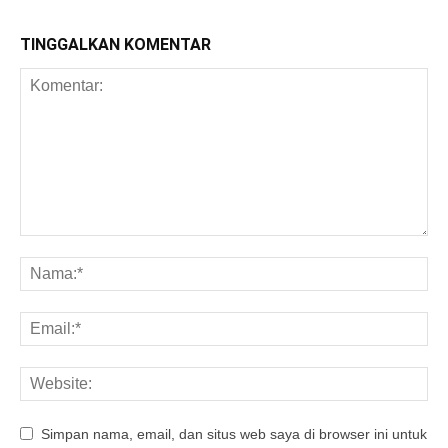
TINGGALKAN KOMENTAR
Simpan nama, email, dan situs web saya di browser ini untuk