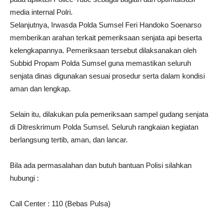
media internal Polri.
Selanjutnya, Irwasda Polda Sumsel Feri Handoko Soenarso
memberikan arahan terkait pemeriksaan senjata api beserta
kelengkapannya. Pemeriksaan tersebut dilaksanakan oleh
Subbid Propam Polda Sumsel guna memastikan seluruh
senjata dinas digunakan sesuai prosedur serta dalam kondisi
aman dan lengkap.
Selain itu, dilakukan pula pemeriksaan sampel gudang senjata
di Ditreskrimum Polda Sumsel. Seluruh rangkaian kegiatan
berlangsung tertib, aman, dan lancar.
Bila ada permasalahan dan butuh bantuan Polisi silahkan
hubungi :
Call Center : 110 (Bebas Pulsa)