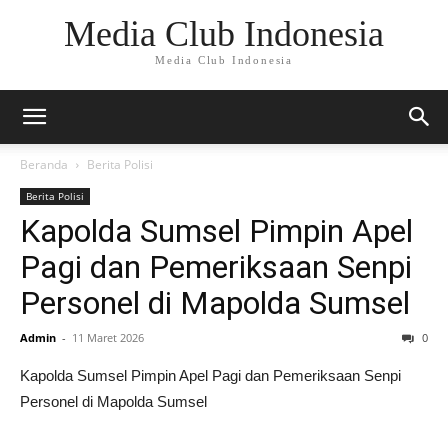
Media Club Indonesia
Media Club Indonesia
Beranda
Berita Polisi
Berita Polisi
Kapolda Sumsel Pimpin Apel
Pagi dan Pemeriksaan Senpi
Personel di Mapolda Sumsel
Admin
-
11 Maret 2026
0
Kapolda Sumsel Pimpin Apel Pagi dan Pemeriksaan Senpi
Personel di Mapolda Sumsel