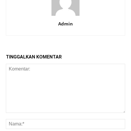
Admin
TINGGALKAN KOMENTAR