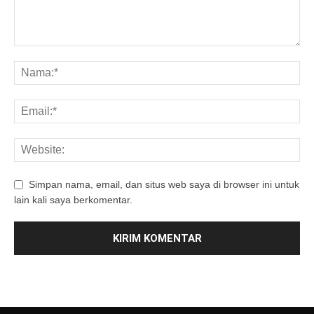
Simpan nama, email, dan situs web saya di browser ini untuk
lain kali saya berkomentar.