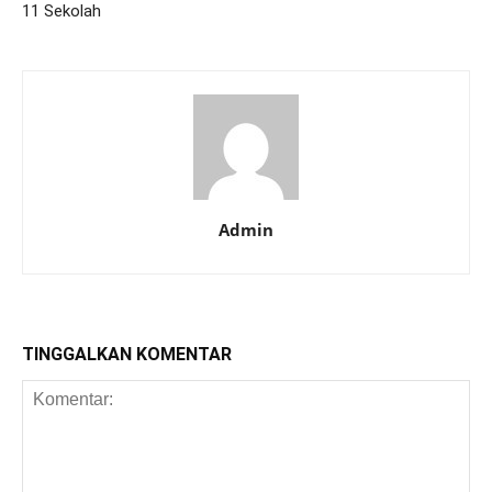
11 Sekolah
Admin
TINGGALKAN KOMENTAR