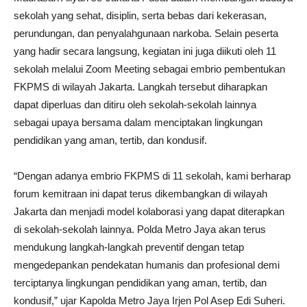
sekolah yang sehat, disiplin, serta bebas dari kekerasan,
perundungan, dan penyalahgunaan narkoba. Selain peserta
yang hadir secara langsung, kegiatan ini juga diikuti oleh 11
sekolah melalui Zoom Meeting sebagai embrio pembentukan
FKPMS di wilayah Jakarta. Langkah tersebut diharapkan
dapat diperluas dan ditiru oleh sekolah-sekolah lainnya
sebagai upaya bersama dalam menciptakan lingkungan
pendidikan yang aman, tertib, dan kondusif.
“Dengan adanya embrio FKPMS di 11 sekolah, kami berharap
forum kemitraan ini dapat terus dikembangkan di wilayah
Jakarta dan menjadi model kolaborasi yang dapat diterapkan
di sekolah-sekolah lainnya. Polda Metro Jaya akan terus
mendukung langkah-langkah preventif dengan tetap
mengedepankan pendekatan humanis dan profesional demi
terciptanya lingkungan pendidikan yang aman, tertib, dan
kondusif,” ujar Kapolda Metro Jaya Irjen Pol Asep Edi Suheri.