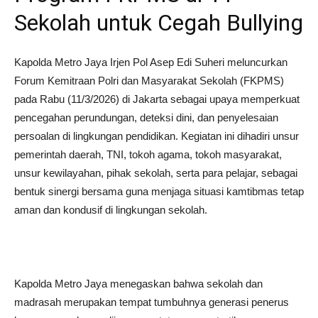
Sekolah untuk Cegah Bullying
Kapolda Metro Jaya Irjen Pol Asep Edi Suheri meluncurkan
Forum Kemitraan Polri dan Masyarakat Sekolah (FKPMS)
pada Rabu (11/3/2026) di Jakarta sebagai upaya memperkuat
pencegahan perundungan, deteksi dini, dan penyelesaian
persoalan di lingkungan pendidikan. Kegiatan ini dihadiri unsur
pemerintah daerah, TNI, tokoh agama, tokoh masyarakat,
unsur kewilayahan, pihak sekolah, serta para pelajar, sebagai
bentuk sinergi bersama guna menjaga situasi kamtibmas tetap
aman dan kondusif di lingkungan sekolah.
Kapolda Metro Jaya menegaskan bahwa sekolah dan
madrasah merupakan tempat tumbuhnya generasi penerus