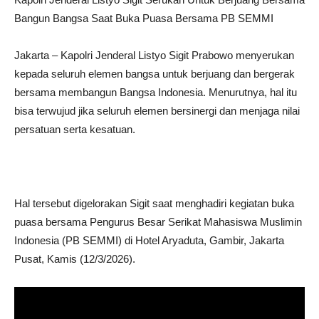
Bangun Bangsa Saat Buka Puasa Bersama PB SEMMI
Jakarta – Kapolri Jenderal Listyo Sigit Prabowo menyerukan
kepada seluruh elemen bangsa untuk berjuang dan bergerak
bersama membangun Bangsa Indonesia. Menurutnya, hal itu
bisa terwujud jika seluruh elemen bersinergi dan menjaga nilai
persatuan serta kesatuan.
Hal tersebut digelorakan Sigit saat menghadiri kegiatan buka
puasa bersama Pengurus Besar Serikat Mahasiswa Muslimin
Indonesia (PB SEMMI) di Hotel Aryaduta, Gambir, Jakarta
Pusat, Kamis (12/3/2026).