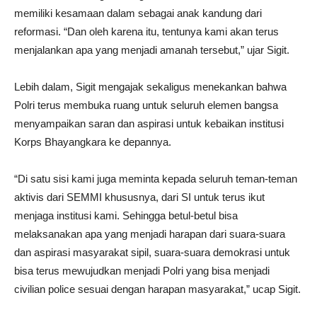
memiliki kesamaan dalam sebagai anak kandung dari
reformasi. “Dan oleh karena itu, tentunya kami akan terus
menjalankan apa yang menjadi amanah tersebut,” ujar Sigit.
Lebih dalam, Sigit mengajak sekaligus menekankan bahwa
Polri terus membuka ruang untuk seluruh elemen bangsa
menyampaikan saran dan aspirasi untuk kebaikan institusi
Korps Bhayangkara ke depannya.
“Di satu sisi kami juga meminta kepada seluruh teman-teman
aktivis dari SEMMI khususnya, dari SI untuk terus ikut
menjaga institusi kami. Sehingga betul-betul bisa
melaksanakan apa yang menjadi harapan dari suara-suara
dan aspirasi masyarakat sipil, suara-suara demokrasi untuk
bisa terus mewujudkan menjadi Polri yang bisa menjadi
civilian police sesuai dengan harapan masyarakat,” ucap Sigit.