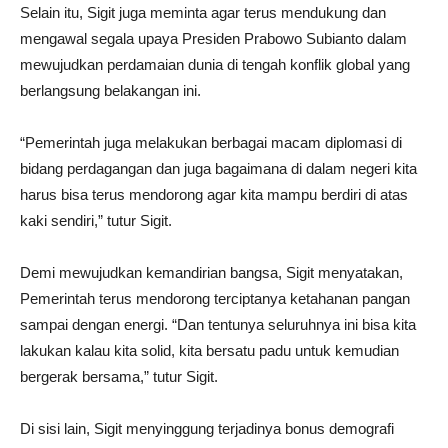
Selain itu, Sigit juga meminta agar terus mendukung dan
mengawal segala upaya Presiden Prabowo Subianto dalam
mewujudkan perdamaian dunia di tengah konflik global yang
berlangsung belakangan ini.
“Pemerintah juga melakukan berbagai macam diplomasi di
bidang perdagangan dan juga bagaimana di dalam negeri kita
harus bisa terus mendorong agar kita mampu berdiri di atas
kaki sendiri,” tutur Sigit.
Demi mewujudkan kemandirian bangsa, Sigit menyatakan,
Pemerintah terus mendorong terciptanya ketahanan pangan
sampai dengan energi. “Dan tentunya seluruhnya ini bisa kita
lakukan kalau kita solid, kita bersatu padu untuk kemudian
bergerak bersama,” tutur Sigit.
Di sisi lain, Sigit menyinggung terjadinya bonus demografi