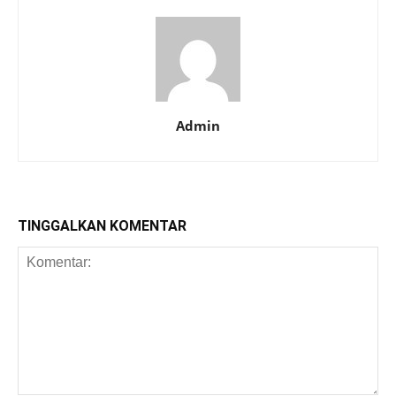
Admin
TINGGALKAN KOMENTAR