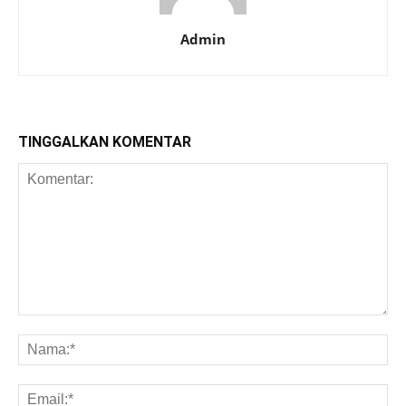
Admin
TINGGALKAN KOMENTAR