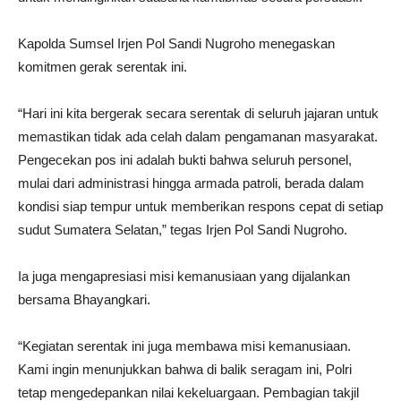
Kapolda Sumsel Irjen Pol Sandi Nugroho menegaskan
komitmen gerak serentak ini.
“Hari ini kita bergerak secara serentak di seluruh jajaran untuk
memastikan tidak ada celah dalam pengamanan masyarakat.
Pengecekan pos ini adalah bukti bahwa seluruh personel,
mulai dari administrasi hingga armada patroli, berada dalam
kondisi siap tempur untuk memberikan respons cepat di setiap
sudut Sumatera Selatan,” tegas Irjen Pol Sandi Nugroho.
Ia juga mengapresiasi misi kemanusiaan yang dijalankan
bersama Bhayangkari.
“Kegiatan serentak ini juga membawa misi kemanusiaan.
Kami ingin menunjukkan bahwa di balik seragam ini, Polri
tetap mengedepankan nilai kekeluargaan. Pembagian takjil