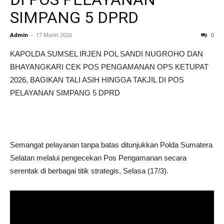
SIMPANG 5 DPRD
Admin
-
17 Maret 2026
0
KAPOLDA SUMSEL IRJEN POL SANDI NUGROHO DAN
BHAYANGKARI CEK POS PENGAMANAN OPS KETUPAT
2026, BAGIKAN TALI ASIH HINGGA TAKJIL DI POS
PELAYANAN SIMPANG 5 DPRD
Semangat pelayanan tanpa batas ditunjukkan Polda Sumatera
Selatan melalui pengecekan Pos Pengamanan secara
serentak di berbagai titik strategis, Selasa (17/3).