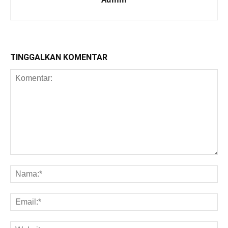
TINGGALKAN KOMENTAR