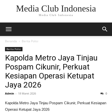
Media Club Indonesia
Media Club Indonesia
Beranda
Berita Polisi
Berita Polisi
Kapolda Metro Jaya Tinjau
Pospam Cikunir, Perkuat
Kesiapan Operasi Ketupat
Jaya 2026
Admin
-
18 Maret 2026
0
Kapolda Metro Jaya Tinjau Pospam Cikunir, Perkuat Kesiapan
Operasi Ketupat Jaya 2026