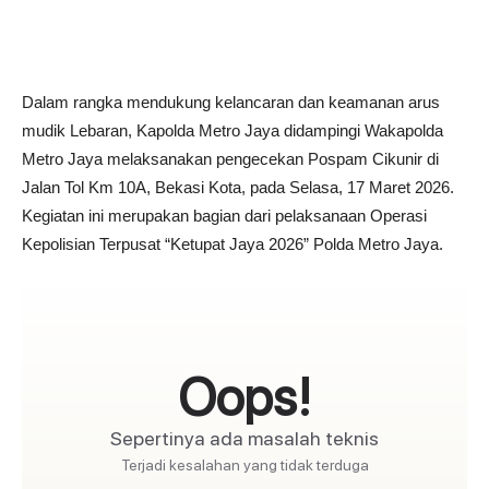
Dalam rangka mendukung kelancaran dan keamanan arus
mudik Lebaran, Kapolda Metro Jaya didampingi Wakapolda
Metro Jaya melaksanakan pengecekan Pospam Cikunir di
Jalan Tol Km 10A, Bekasi Kota, pada Selasa, 17 Maret 2026.
Kegiatan ini merupakan bagian dari pelaksanaan Operasi
Kepolisian Terpusat “Ketupat Jaya 2026” Polda Metro Jaya.