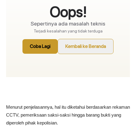
Menurut penjelasannya, hal itu diketahui berdasarkan rekaman
CCTV, pemeriksaan saksi-saksi hingga barang bukti yang
diperoleh pihak kepolisian.