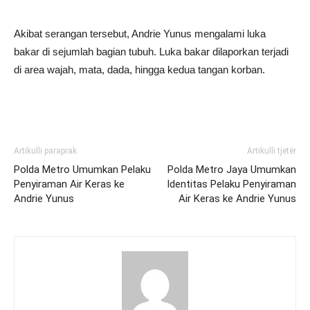
Akibat serangan tersebut, Andrie Yunus mengalami luka
bakar di sejumlah bagian tubuh. Luka bakar dilaporkan terjadi
di area wajah, mata, dada, hingga kedua tangan korban.
Artikulli paraprak
Artikulli tjetër
Polda Metro Umumkan Pelaku
Polda Metro Jaya Umumkan
Penyiraman Air Keras ke
Identitas Pelaku Penyiraman
Andrie Yunus
Air Keras ke Andrie Yunus