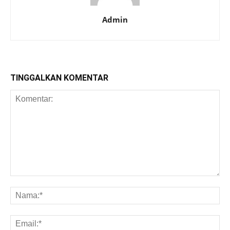
Admin
TINGGALKAN KOMENTAR