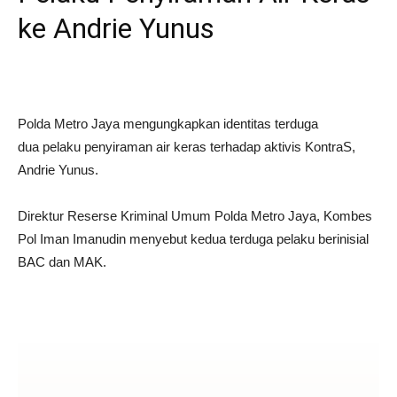
ke Andrie Yunus
Polda Metro Jaya mengungkapkan identitas terduga
dua pelaku penyiraman air keras terhadap aktivis KontraS,
Andrie Yunus.
Direktur Reserse Kriminal Umum Polda Metro Jaya, Kombes
Pol Iman Imanudin menyebut kedua terduga pelaku berinisial
BAC dan MAK.