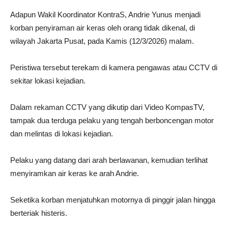
Adapun Wakil Koordinator KontraS, Andrie Yunus menjadi
korban penyiraman air keras oleh orang tidak dikenal, di
wilayah Jakarta Pusat, pada Kamis (12/3/2026) malam.
Peristiwa tersebut terekam di kamera pengawas atau CCTV di
sekitar lokasi kejadian.
Dalam rekaman CCTV yang dikutip dari Video KompasTV,
tampak dua terduga pelaku yang tengah berboncengan motor
dan melintas di lokasi kejadian.
Pelaku yang datang dari arah berlawanan, kemudian terlihat
menyiramkan air keras ke arah Andrie.
Seketika korban menjatuhkan motornya di pinggir jalan hingga
berteriak histeris.