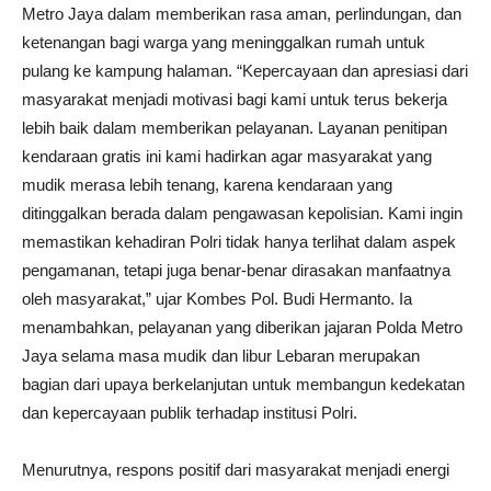
Metro Jaya dalam memberikan rasa aman, perlindungan, dan
ketenangan bagi warga yang meninggalkan rumah untuk
pulang ke kampung halaman. “Kepercayaan dan apresiasi dari
masyarakat menjadi motivasi bagi kami untuk terus bekerja
lebih baik dalam memberikan pelayanan. Layanan penitipan
kendaraan gratis ini kami hadirkan agar masyarakat yang
mudik merasa lebih tenang, karena kendaraan yang
ditinggalkan berada dalam pengawasan kepolisian. Kami ingin
memastikan kehadiran Polri tidak hanya terlihat dalam aspek
pengamanan, tetapi juga benar-benar dirasakan manfaatnya
oleh masyarakat,” ujar Kombes Pol. Budi Hermanto. Ia
menambahkan, pelayanan yang diberikan jajaran Polda Metro
Jaya selama masa mudik dan libur Lebaran merupakan
bagian dari upaya berkelanjutan untuk membangun kedekatan
dan kepercayaan publik terhadap institusi Polri.
Menurutnya, respons positif dari masyarakat menjadi energi