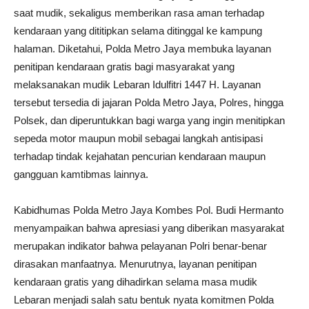
saat mudik, sekaligus memberikan rasa aman terhadap
kendaraan yang dititipkan selama ditinggal ke kampung
halaman. Diketahui, Polda Metro Jaya membuka layanan
penitipan kendaraan gratis bagi masyarakat yang
melaksanakan mudik Lebaran Idulfitri 1447 H. Layanan
tersebut tersedia di jajaran Polda Metro Jaya, Polres, hingga
Polsek, dan diperuntukkan bagi warga yang ingin menitipkan
sepeda motor maupun mobil sebagai langkah antisipasi
terhadap tindak kejahatan pencurian kendaraan maupun
gangguan kamtibmas lainnya.
Kabidhumas Polda Metro Jaya Kombes Pol. Budi Hermanto
menyampaikan bahwa apresiasi yang diberikan masyarakat
merupakan indikator bahwa pelayanan Polri benar-benar
dirasakan manfaatnya. Menurutnya, layanan penitipan
kendaraan gratis yang dihadirkan selama masa mudik
Lebaran menjadi salah satu bentuk nyata komitmen Polda