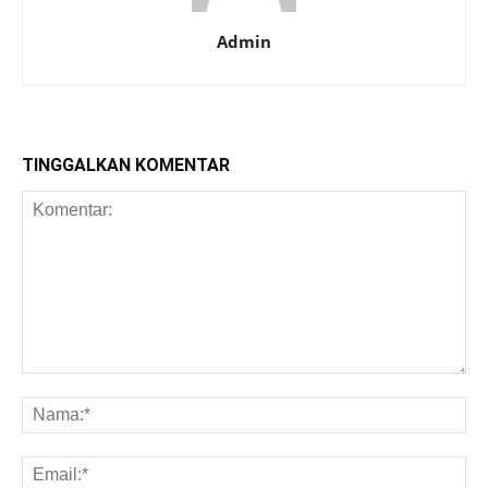
Admin
TINGGALKAN KOMENTAR