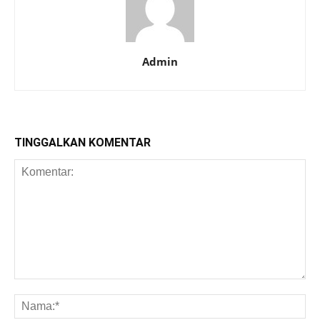
Admin
TINGGALKAN KOMENTAR