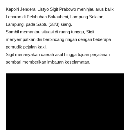
Kapolri Jenderal Listyo Sigit Prabowo meninjau arus balik
Lebaran di Pelabuhan Bakauheni, Lampung Selatan,
Lampung, pada Sabtu (28/3) siang.
Sambil memantau situasi di ruang tunggu, Sigit
menyempatkan diri berbincang ringan dengan beberapa
pemudik pejalan kaki.
Sigit menanyakan daerah asal hingga tujuan perjalanan
sembari memberikan imbauan keselamatan.