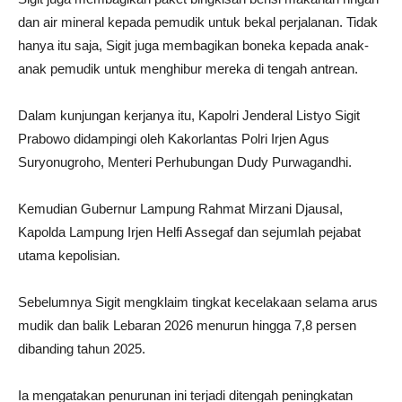
dan air mineral kepada pemudik untuk bekal perjalanan. Tidak
hanya itu saja, Sigit juga membagikan boneka kepada anak-
anak pemudik untuk menghibur mereka di tengah antrean.
Dalam kunjungan kerjanya itu, Kapolri Jenderal Listyo Sigit
Prabowo didampingi oleh Kakorlantas Polri Irjen Agus
Suryonugroho, Menteri Perhubungan Dudy Purwagandhi.
Kemudian Gubernur Lampung Rahmat Mirzani Djausal,
Kapolda Lampung Irjen Helfi Assegaf dan sejumlah pejabat
utama kepolisian.
Sebelumnya Sigit mengklaim tingkat kecelakaan selama arus
mudik dan balik Lebaran 2026 menurun hingga 7,8 persen
dibanding tahun 2025.
Ia mengatakan penurunan ini terjadi ditengah peningkatan