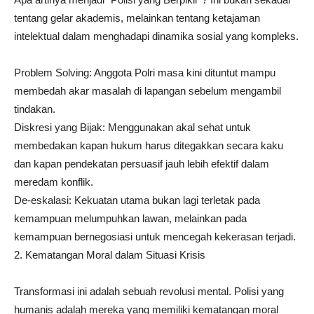
tentang gelar akademis, melainkan tentang ketajaman
intelektual dalam menghadapi dinamika sosial yang kompleks.
Problem Solving: Anggota Polri masa kini dituntut mampu
membedah akar masalah di lapangan sebelum mengambil
tindakan.
Diskresi yang Bijak: Menggunakan akal sehat untuk
membedakan kapan hukum harus ditegakkan secara kaku
dan kapan pendekatan persuasif jauh lebih efektif dalam
meredam konflik.
De-eskalasi: Kekuatan utama bukan lagi terletak pada
kemampuan melumpuhkan lawan, melainkan pada
kemampuan bernegosiasi untuk mencegah kekerasan terjadi.
2. Kematangan Moral dalam Situasi Krisis
Transformasi ini adalah sebuah revolusi mental. Polisi yang
humanis adalah mereka yang memiliki kematangan moral