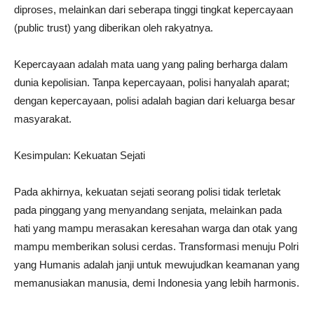
diproses, melainkan dari seberapa tinggi tingkat kepercayaan
(public trust) yang diberikan oleh rakyatnya.
Kepercayaan adalah mata uang yang paling berharga dalam
dunia kepolisian. Tanpa kepercayaan, polisi hanyalah aparat;
dengan kepercayaan, polisi adalah bagian dari keluarga besar
masyarakat.
Kesimpulan: Kekuatan Sejati
Pada akhirnya, kekuatan sejati seorang polisi tidak terletak
pada pinggang yang menyandang senjata, melainkan pada
hati yang mampu merasakan keresahan warga dan otak yang
mampu memberikan solusi cerdas. Transformasi menuju Polri
yang Humanis adalah janji untuk mewujudkan keamanan yang
memanusiakan manusia, demi Indonesia yang lebih harmonis.