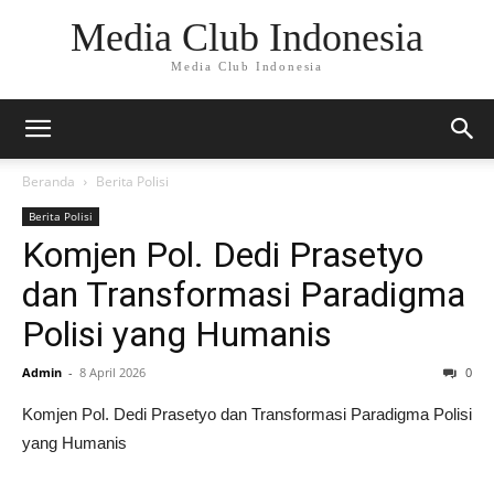
Media Club Indonesia
Media Club Indonesia
Beranda
Berita Polisi
Berita Polisi
Komjen Pol. Dedi Prasetyo
dan Transformasi Paradigma
Polisi yang Humanis
Admin
-
8 April 2026
0
Komjen Pol. Dedi Prasetyo dan Transformasi Paradigma Polisi
yang Humanis