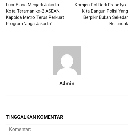
Luar Biasa Menjadi Jakarta
Komjen Pol Dedi Prasetyo :
Kota Teraman ke-2 ASEAN,
Kita Bangun Polisi Yang
Kapolda Metro Terus Perkuat
Berpikir Bukan Sekedar
Program ‘Jaga Jakarta’
Bertindak
Admin
TINGGALKAN KOMENTAR