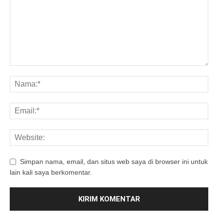
Simpan nama, email, dan situs web saya di browser ini untuk
lain kali saya berkomentar.