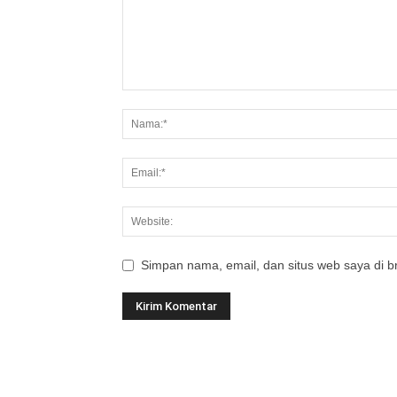
Simpan nama, email, dan situs web saya di br