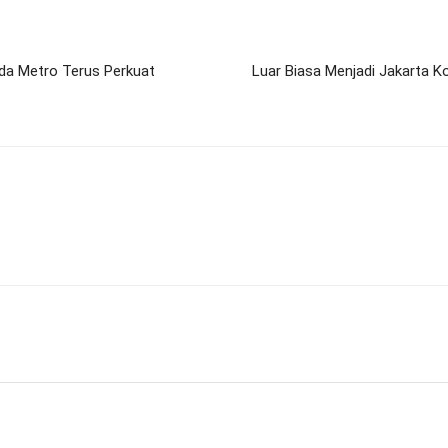
da Metro Terus Perkuat
Luar Biasa Menjadi Jakarta 