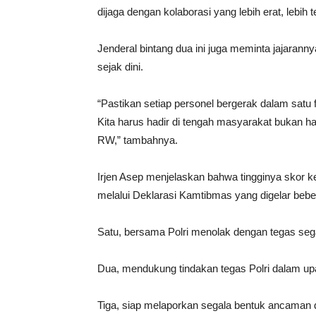
dijaga dengan kolaborasi yang lebih erat, lebih t
Jenderal bintang dua ini juga meminta jajaran
sejak dini.
“Pastikan setiap personel bergerak dalam satu
Kita harus hadir di tengah masyarakat bukan 
RW,” tambahnya.
Irjen Asep menjelaskan bahwa tingginya skor 
melalui Deklarasi Kamtibmas yang digelar bebera
Satu, bersama Polri menolak dengan tegas seg
Dua, mendukung tindakan tegas Polri dalam upay
Tiga, siap melaporkan segala bentuk ancaman 