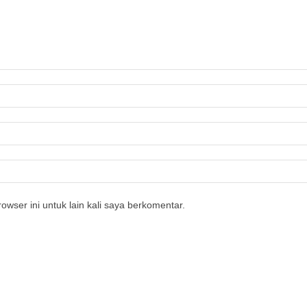
owser ini untuk lain kali saya berkomentar.