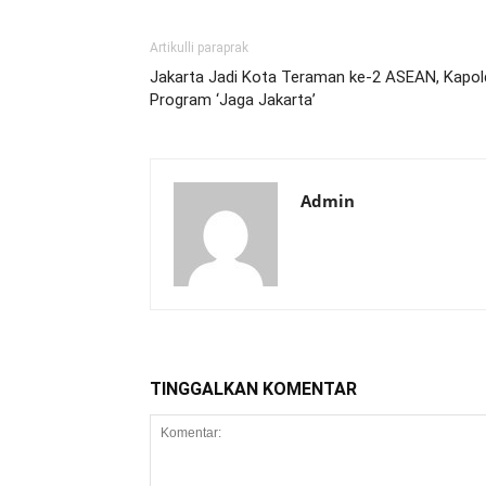
Artikulli paraprak
Jakarta Jadi Kota Teraman ke-2 ASEAN, Kapol
Program ‘Jaga Jakarta’
Admin
TINGGALKAN KOMENTAR