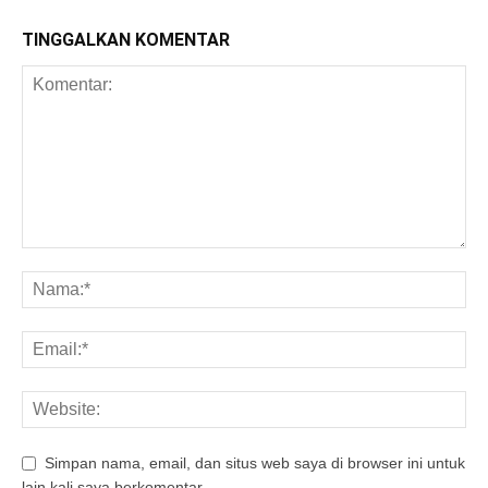
TINGGALKAN KOMENTAR
Simpan nama, email, dan situs web saya di browser ini untuk
lain kali saya berkomentar.