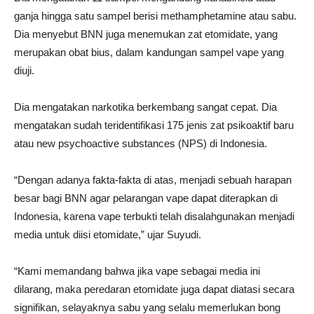
ganja hingga satu sampel berisi methamphetamine atau sabu.
Dia menyebut BNN juga menemukan zat etomidate, yang
merupakan obat bius, dalam kandungan sampel vape yang
diuji.
Dia mengatakan narkotika berkembang sangat cepat. Dia
mengatakan sudah teridentifikasi 175 jenis zat psikoaktif baru
atau new psychoactive substances (NPS) di Indonesia.
“Dengan adanya fakta-fakta di atas, menjadi sebuah harapan
besar bagi BNN agar pelarangan vape dapat diterapkan di
Indonesia, karena vape terbukti telah disalahgunakan menjadi
media untuk diisi etomidate,” ujar Suyudi.
“Kami memandang bahwa jika vape sebagai media ini
dilarang, maka peredaran etomidate juga dapat diatasi secara
signifikan, selayaknya sabu yang selalu memerlukan bong