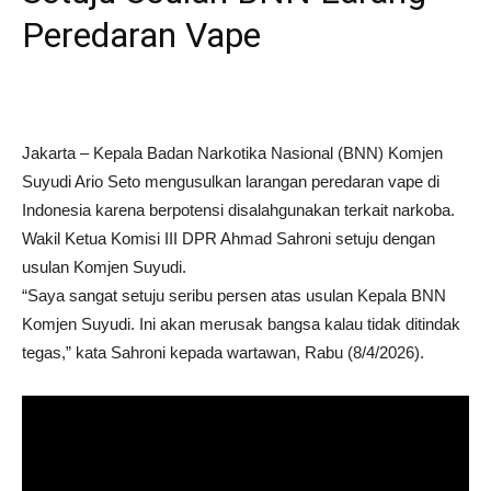
Peredaran Vape
Jakarta – Kepala Badan Narkotika Nasional (BNN) Komjen
Suyudi Ario Seto mengusulkan larangan peredaran vape di
Indonesia karena berpotensi disalahgunakan terkait narkoba.
Wakil Ketua Komisi III DPR Ahmad Sahroni setuju dengan
usulan Komjen Suyudi.
“Saya sangat setuju seribu persen atas usulan Kepala BNN
Komjen Suyudi. Ini akan merusak bangsa kalau tidak ditindak
tegas,” kata Sahroni kepada wartawan, Rabu (8/4/2026).