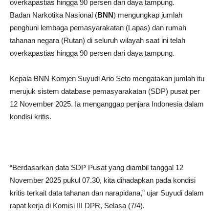
overkapastias hingga 90 persen dari daya tampung.
Badan Narkotika Nasional (
BNN
) mengungkap jumlah
penghuni lembaga pemasyarakatan (Lapas) dan rumah
tahanan negara (Rutan) di seluruh wilayah saat ini telah
overkapastias hingga 90 persen dari daya tampung.
Kepala BNN Komjen Suyudi Ario Seto mengatakan jumlah itu
merujuk sistem database pemasyarakatan (SDP) pusat per
12 November 2025. Ia menganggap penjara Indonesia dalam
kondisi kritis.
“Berdasarkan data SDP Pusat yang diambil tanggal 12
November 2025 pukul 07.30, kita dihadapkan pada kondisi
kritis terkait data tahanan dan narapidana,” ujar Suyudi dalam
rapat kerja di Komisi III DPR, Selasa (7/4).