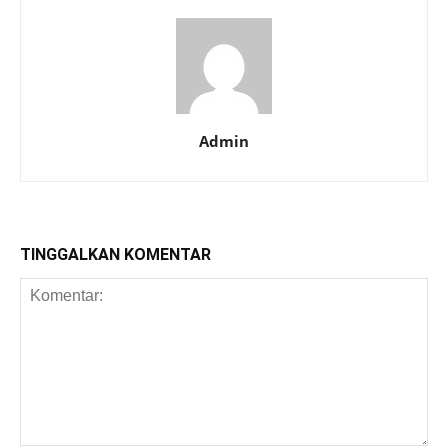
Admin
TINGGALKAN KOMENTAR