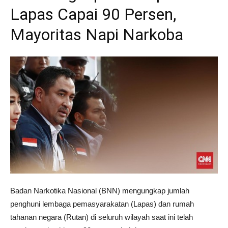
Lapas Capai 90 Persen,
Mayoritas Napi Narkoba
Badan Narkotika Nasional (BNN) mengungkap jumlah
penghuni lembaga pemasyarakatan (Lapas) dan rumah
tahanan negara (Rutan) di seluruh wilayah saat ini telah