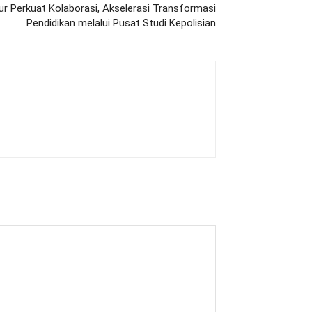
ur Perkuat Kolaborasi, Akselerasi Transformasi
Pendidikan melalui Pusat Studi Kepolisian