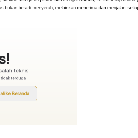
las bukan berarti menyerah, melainkan menerima dan menjalani setia