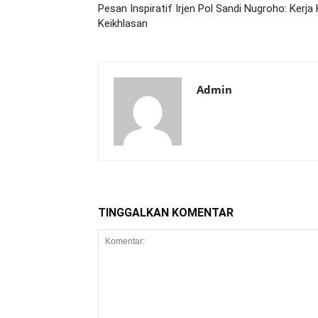
Pesan Inspiratif Irjen Pol Sandi Nugroho: Kerja
Keikhlasan
Admin
TINGGALKAN KOMENTAR