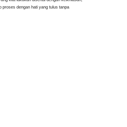
p proses dengan hati yang tulus tanpa