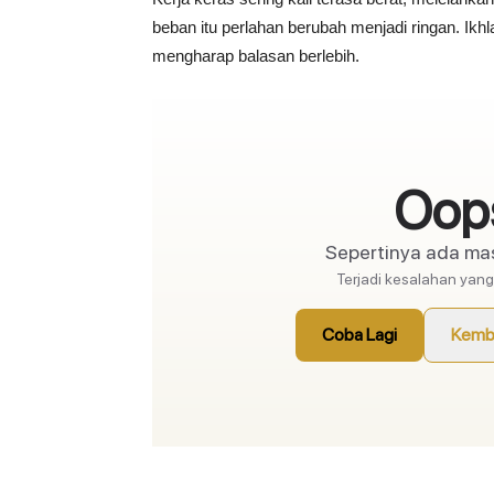
beban itu perlahan berubah menjadi ringan. Ikh
mengharap balasan berlebih.