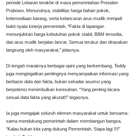
periode Lebaran terakhir di masa pemerintahan Presiden
Prabowo. Menurutnya, stabilitas harga bahan pokok,
ketersediaan barang, serta kelancaran arus mudik menjadi
bukti nyata kinerja pemerintah. “Fakta di lapangan
menunjukkan harga kebutuhan pokok stabil, BBM tersedia,
dan arus mudik berjalan lancar. Semua terukur dan dirasakan
langsung oleh masyarakat,” jelasnya.
Di tengah maraknya berbagai opini yang berkembang, Teddy
juga mengingatkan pentingnya menyampaikan informasi yang
berbasis data dan fakta, bukan sekadar asumsi yang
berpotensi menimbulkan keresahan. “Yang penting bicara
sesuai data fakta yang akurat!!” tegasnya.
Ia juga mengajak seluruh elemen masyarakat untuk bersama-
sama mendukung pemerintah dalam membangun bangsa.
“Kalau bukan kita yang dukung Pemerintah, Siapa lagi !!!!”