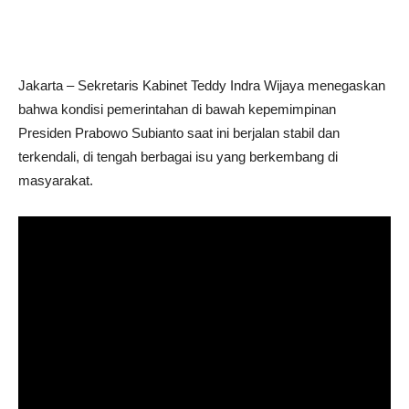
Jakarta – Sekretaris Kabinet Teddy Indra Wijaya menegaskan
bahwa kondisi pemerintahan di bawah kepemimpinan
Presiden Prabowo Subianto saat ini berjalan stabil dan
terkendali, di tengah berbagai isu yang berkembang di
masyarakat.