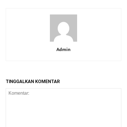
Admin
TINGGALKAN KOMENTAR