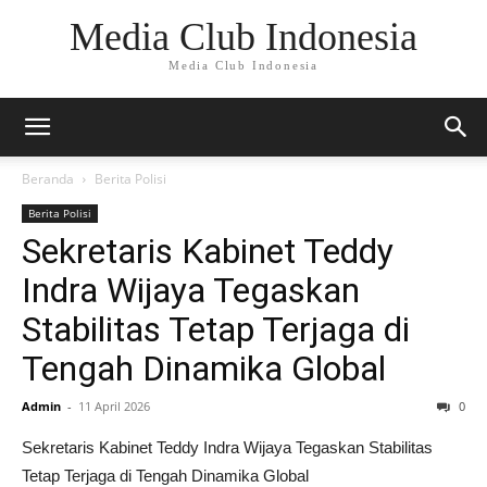
Media Club Indonesia
Media Club Indonesia
Beranda
Berita Polisi
Berita Polisi
Sekretaris Kabinet Teddy
Indra Wijaya Tegaskan
Stabilitas Tetap Terjaga di
Tengah Dinamika Global
Admin
-
11 April 2026
0
Sekretaris Kabinet Teddy Indra Wijaya Tegaskan Stabilitas
Tetap Terjaga di Tengah Dinamika Global