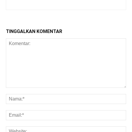
TINGGALKAN KOMENTAR