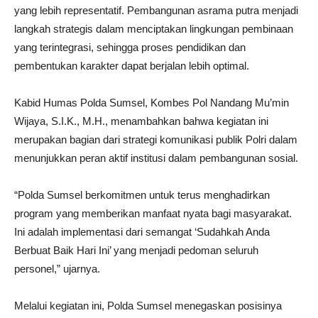
yang lebih representatif. Pembangunan asrama putra menjadi
langkah strategis dalam menciptakan lingkungan pembinaan
yang terintegrasi, sehingga proses pendidikan dan
pembentukan karakter dapat berjalan lebih optimal.
Kabid Humas Polda Sumsel, Kombes Pol Nandang Mu’min
Wijaya, S.I.K., M.H., menambahkan bahwa kegiatan ini
merupakan bagian dari strategi komunikasi publik Polri dalam
menunjukkan peran aktif institusi dalam pembangunan sosial.
“Polda Sumsel berkomitmen untuk terus menghadirkan
program yang memberikan manfaat nyata bagi masyarakat.
Ini adalah implementasi dari semangat ‘Sudahkah Anda
Berbuat Baik Hari Ini’ yang menjadi pedoman seluruh
personel,” ujarnya.
Melalui kegiatan ini, Polda Sumsel menegaskan posisinya