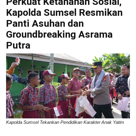
Perkuat Ketahanan Sosial,
Kapolda Sumsel Resmikan
Panti Asuhan dan
Groundbreaking Asrama
Putra
Kapolda Sumsel Tekankan Pendidikan Karakter Anak Yatim