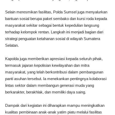
Selain meresmikan fasilitas, Polda Sumsel juga menyalurkan
bantuan sosial berupa paket sembako dan kursi roda kepada
masyarakat sekitar sebagai bentuk kepedulian langsung
terhadap kelompok rentan. Langkah ini menjadi bagian dari
strategi penguatan ketahanan sosial di wilayah Sumatera
Selatan.
Kapolda juga memberikan apresiasi kepada seluruh pihak,
termasuk jajaran kepolisian kewilayahan dan mitra
masyarakat, yang telah berkontribusi dalam pembangunan
panti asuhan tersebut. Ia menekankan pentingnya kolaborasi
lintas sektor dalam membangun generasi muda yang
berkarakter, berakhlak, dan memiliki daya saing.
Dampak dari kegiatan ini diharapkan mampu meningkatkan
kualitas pembinaan anak-anak yatim piatu melalui fasilitas