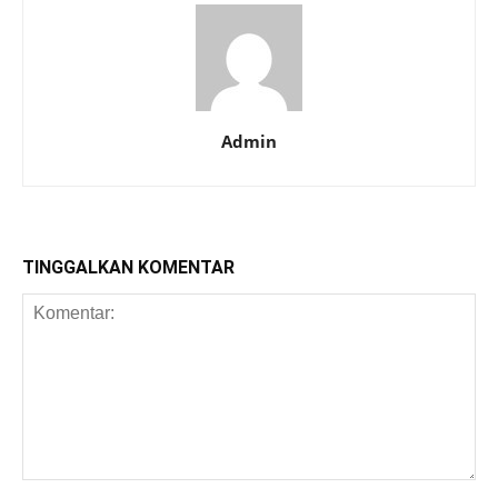
Admin
TINGGALKAN KOMENTAR