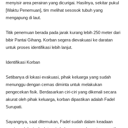
menyisir area perairan yang dicurigai. Hasilnya, sekitar pukul
[Waktu Penemuan], tim melihat sesosok tubuh yang
mengapung di laut.
Titik penemuan berada pada jarak kurang lebih 250 meter dari
bibir Pantai Gihang. Korban segera dievakuasi ke daratan
untuk proses identifikasi lebih lanjut.
Identifikasi Korban
Setibanya di lokasi evakuasi, pihak keluarga yang sudah
menunggu dengan cemas diminta untuk melakukan
pengecekan fisik. Berdasarkan ciri-ciri yang dikenali secara
akurat oleh pihak keluarga, korban dipastikan adalah Fadel
Surupati.
Sayangnya, saat ditemukan, Fadel sudah dalam keadaan