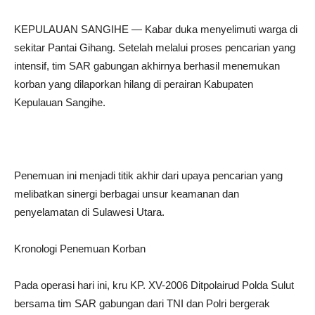
KEPULAUAN SANGIHE — Kabar duka menyelimuti warga di
sekitar Pantai Gihang. Setelah melalui proses pencarian yang
intensif, tim SAR gabungan akhirnya berhasil menemukan
korban yang dilaporkan hilang di perairan Kabupaten
Kepulauan Sangihe.
Penemuan ini menjadi titik akhir dari upaya pencarian yang
melibatkan sinergi berbagai unsur keamanan dan
penyelamatan di Sulawesi Utara.
Kronologi Penemuan Korban
Pada operasi hari ini, kru KP. XV-2006 Ditpolairud Polda Sulut
bersama tim SAR gabungan dari TNI dan Polri bergerak