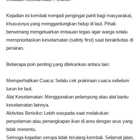
Kejadian ini kembali menjadi pengingat pahit bagi masyarakat,
khususnya yang menggantungkan hidup di laut. Pihak
berwenang mengeluarkan imbauan tegas agar warga selalu
memprioritaskan keselamatan (safety first) saat beraktivitas di
perairan.
Beberapa poin penting yang ditekankan antara lain:
Memperhatikan Cuaca: Selalu cek prakiraan cuaca sebelum
turun ke laut.
Alat Keselamatan: Menggunakan pelampung atau alat bantu
keselamatan lainnya.
Aktivitas Berisiko: Lebih waspada saat melakukan
penyelaman atau penangkapan ikan di area dengan arus yang
tidak menentu.
Semoga kejadian serupa tidak terulang kembali. Selamat jalan,