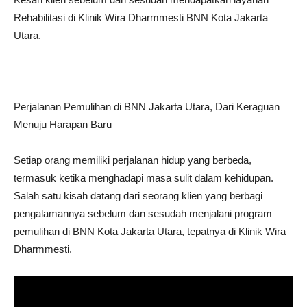
Rehabilitasi di Klinik Wira Dharmmesti BNN Kota Jakarta
Utara.
Perjalanan Pemulihan di BNN Jakarta Utara, Dari Keraguan
Menuju Harapan Baru
Setiap orang memiliki perjalanan hidup yang berbeda,
termasuk ketika menghadapi masa sulit dalam kehidupan.
Salah satu kisah datang dari seorang klien yang berbagi
pengalamannya sebelum dan sesudah menjalani program
pemulihan di BNN Kota Jakarta Utara, tepatnya di Klinik Wira
Dharmmesti.