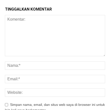
TINGGALKAN KOMENTAR
Simpan nama, email, dan situs web saya di browser ini untuk
lain kali saya berkomentar.