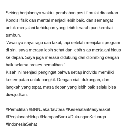
Seiring berjalannya waktu, perubahan positif mulai dirasakan.
Kondisi fisik dan mental menjadi lebih baik, dan semangat
untuk menjalani kehidupan yang lebih terarah pun kembali
tumbuh.
“Awalnya saya ragu dan takut, tapi setelah menjalani program
di sini, saya merasa lebih sehat dan lebih siap menjalani hidup
ke depan. Saya juga merasa didukung dan dibimbing dengan
baik selama proses pemulihan.”
Kisah ini menjadi pengingat bahwa setiap individu memiliki
kesempatan untuk bangkit. Dengan niat, dukungan, dan
langkah yang tepat, masa depan yang lebih baik selalu bisa
diwujudkan.
#Pemulihan #BNNJakartaUtara #KesehatanMasyarakat
#PerjalananHidup #HarapanBaru #DukunganKeluarga
#IndonesiaSehat