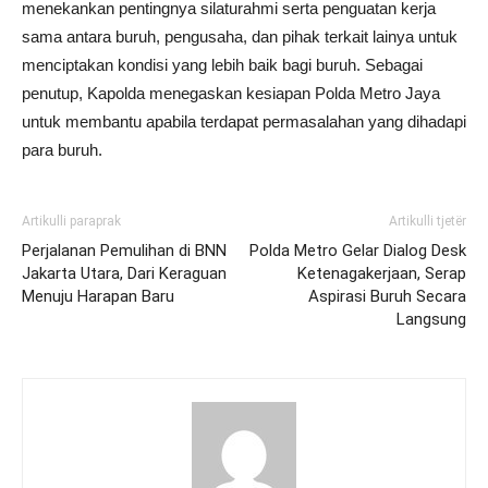
menekankan pentingnya silaturahmi serta penguatan kerja
sama antara buruh, pengusaha, dan pihak terkait lainya untuk
menciptakan kondisi yang lebih baik bagi buruh. Sebagai
penutup, Kapolda menegaskan kesiapan Polda Metro Jaya
untuk membantu apabila terdapat permasalahan yang dihadapi
para buruh.
Artikulli paraprak
Artikulli tjetër
Perjalanan Pemulihan di BNN
Polda Metro Gelar Dialog Desk
Jakarta Utara, Dari Keraguan
Ketenagakerjaan, Serap
Menuju Harapan Baru
Aspirasi Buruh Secara
Langsung