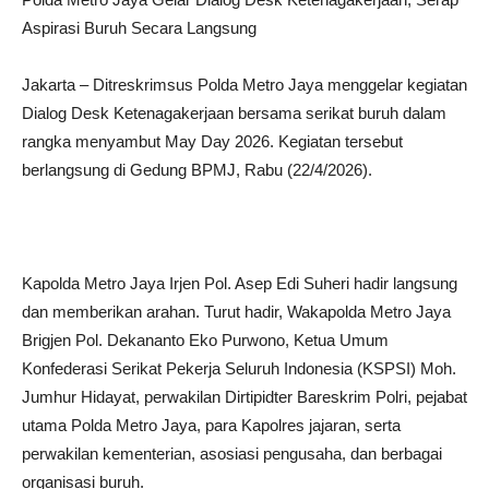
Aspirasi Buruh Secara Langsung
Jakarta – Ditreskrimsus Polda Metro Jaya menggelar kegiatan
Dialog Desk Ketenagakerjaan bersama serikat buruh dalam
rangka menyambut May Day 2026. Kegiatan tersebut
berlangsung di Gedung BPMJ, Rabu (22/4/2026).
Kapolda Metro Jaya Irjen Pol. Asep Edi Suheri hadir langsung
dan memberikan arahan. Turut hadir, Wakapolda Metro Jaya
Brigjen Pol. Dekananto Eko Purwono, Ketua Umum
Konfederasi Serikat Pekerja Seluruh Indonesia (KSPSI) Moh.
Jumhur Hidayat, perwakilan Dirtipidter Bareskrim Polri, pejabat
utama Polda Metro Jaya, para Kapolres jajaran, serta
perwakilan kementerian, asosiasi pengusaha, dan berbagai
organisasi buruh.