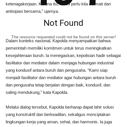
ketenagakerjaan. Karena itu, hal ini perlu kita cermati dan
antisipasi bersama,” ujarnya.
Not Found
The resource requested could not be found on this server!
Dalam konteks nasional, Kapolda menyampaikan bahwa
pemerintah memiliki komitmen untuk terus meningkatkan
kesejahteraan buruh. Ia menegaskan, kepolisian hadir sebagai
fasilitator dan mediator dalam menjaga hubungan industrial
yang kondusif antara buruh dan pengusaha. “Kami siap
menjadi fasilitator dan mediator agar hubungan antara buruh
dan pengusaha tetap berjalan dengan baik, kondusif, dan
saling mendukung,” kata Kapolda.
Melalui dialog tersebut, Kapolda berharap dapat lahir solusi
yang konstruktif dan berkeadilan, sekaligus menciptakan
lingkungan kerja yang aman, sehat, dan harmonis. Ia juga