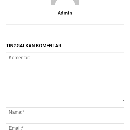
Admin
TINGGALKAN KOMENTAR