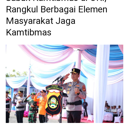
Rangkul Berbagai Elemen
Masyarakat Jaga
Kamtibmas