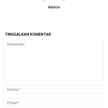
Admin
TINGGALKAN KOMENTAR