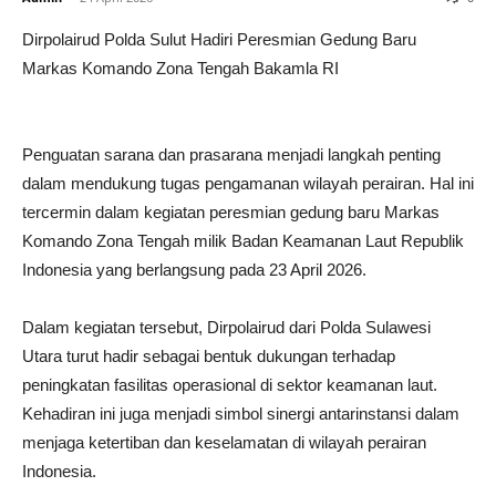
Dirpolairud Polda Sulut Hadiri Peresmian Gedung Baru
Markas Komando Zona Tengah Bakamla RI
Penguatan sarana dan prasarana menjadi langkah penting
dalam mendukung tugas pengamanan wilayah perairan. Hal ini
tercermin dalam kegiatan peresmian gedung baru Markas
Komando Zona Tengah milik Badan Keamanan Laut Republik
Indonesia yang berlangsung pada 23 April 2026.
Dalam kegiatan tersebut, Dirpolairud dari Polda Sulawesi
Utara turut hadir sebagai bentuk dukungan terhadap
peningkatan fasilitas operasional di sektor keamanan laut.
Kehadiran ini juga menjadi simbol sinergi antarinstansi dalam
menjaga ketertiban dan keselamatan di wilayah perairan
Indonesia.