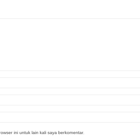
owser ini untuk lain kali saya berkomentar.