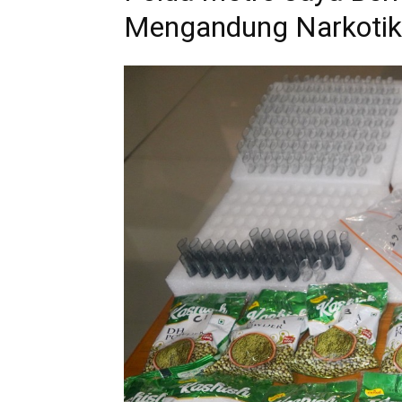
Mengandung Narkotika