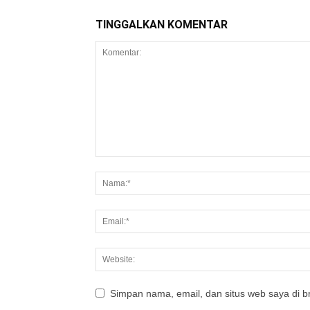
TINGGALKAN KOMENTAR
Simpan nama, email, dan situs web saya di br