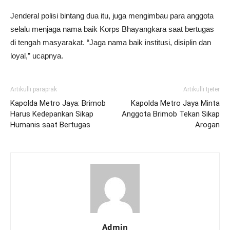
Jenderal polisi bintang dua itu, juga mengimbau para anggota
selalu menjaga nama baik Korps Bhayangkara saat bertugas
di tengah masyarakat. “Jaga nama baik institusi, disiplin dan
loyal,” ucapnya.
Artikulli paraprak
Artikulli tjetër
Kapolda Metro Jaya: Brimob
Kapolda Metro Jaya Minta
Harus Kedepankan Sikap
Anggota Brimob Tekan Sikap
Humanis saat Bertugas
Arogan
Admin