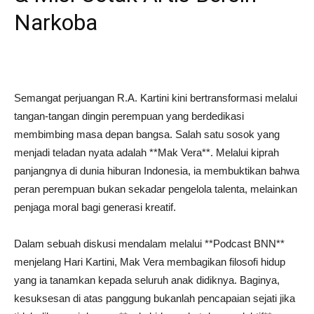
Narkoba
Semangat perjuangan R.A. Kartini kini bertransformasi melalui
tangan-tangan dingin perempuan yang berdedikasi
membimbing masa depan bangsa. Salah satu sosok yang
menjadi teladan nyata adalah **Mak Vera**. Melalui kiprah
panjangnya di dunia hiburan Indonesia, ia membuktikan bahwa
peran perempuan bukan sekadar pengelola talenta, melainkan
penjaga moral bagi generasi kreatif.
Dalam sebuah diskusi mendalam melalui **Podcast BNN**
menjelang Hari Kartini, Mak Vera membagikan filosofi hidup
yang ia tanamkan kepada seluruh anak didiknya. Baginya,
kesuksesan di atas panggung bukanlah pencapaian sejati jika