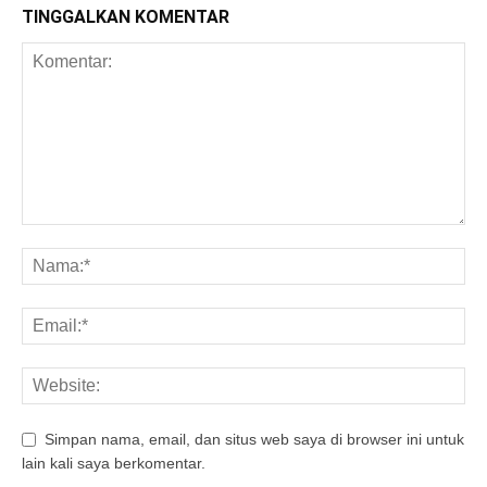
TINGGALKAN KOMENTAR
Simpan nama, email, dan situs web saya di browser ini untuk
lain kali saya berkomentar.