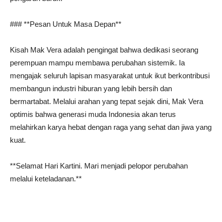
### **Pesan Untuk Masa Depan**
Kisah Mak Vera adalah pengingat bahwa dedikasi seorang
perempuan mampu membawa perubahan sistemik. Ia
mengajak seluruh lapisan masyarakat untuk ikut berkontribusi
membangun industri hiburan yang lebih bersih dan
bermartabat. Melalui arahan yang tepat sejak dini, Mak Vera
optimis bahwa generasi muda Indonesia akan terus
melahirkan karya hebat dengan raga yang sehat dan jiwa yang
kuat.
**Selamat Hari Kartini. Mari menjadi pelopor perubahan
melalui keteladanan.**