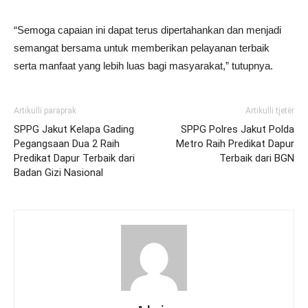
“Semoga capaian ini dapat terus dipertahankan dan menjadi
semangat bersama untuk memberikan pelayanan terbaik
serta manfaat yang lebih luas bagi masyarakat,” tutupnya.
Artikulli paraprak
Artikulli tjetër
SPPG Jakut Kelapa Gading
SPPG Polres Jakut Polda
Pegangsaan Dua 2 Raih
Metro Raih Predikat Dapur
Predikat Dapur Terbaik dari
Terbaik dari BGN
Badan Gizi Nasional