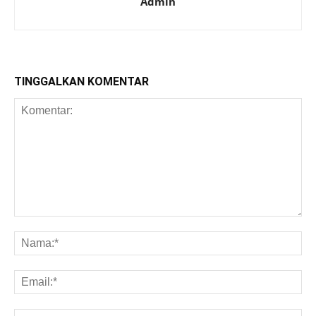
Admin
TINGGALKAN KOMENTAR