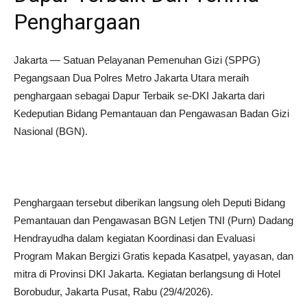
Penghargaan
Jakarta — Satuan Pelayanan Pemenuhan Gizi (SPPG)
Pegangsaan Dua Polres Metro Jakarta Utara meraih
penghargaan sebagai Dapur Terbaik se-DKI Jakarta dari
Kedeputian Bidang Pemantauan dan Pengawasan Badan Gizi
Nasional (BGN).
Penghargaan tersebut diberikan langsung oleh Deputi Bidang
Pemantauan dan Pengawasan BGN Letjen TNI (Purn) Dadang
Hendrayudha dalam kegiatan Koordinasi dan Evaluasi
Program Makan Bergizi Gratis kepada Kasatpel, yayasan, dan
mitra di Provinsi DKI Jakarta. Kegiatan berlangsung di Hotel
Borobudur, Jakarta Pusat, Rabu (29/4/2026).