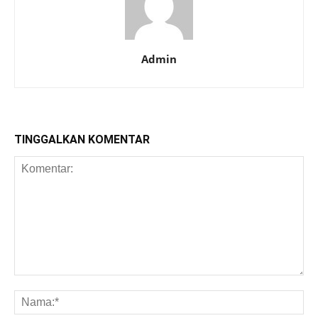
Admin
TINGGALKAN KOMENTAR