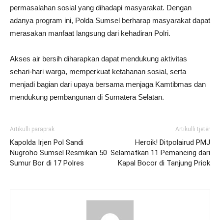
permasalahan sosial yang dihadapi masyarakat. Dengan
adanya program ini, Polda Sumsel berharap masyarakat dapat
merasakan manfaat langsung dari kehadiran Polri.
Akses air bersih diharapkan dapat mendukung aktivitas
sehari-hari warga, memperkuat ketahanan sosial, serta
menjadi bagian dari upaya bersama menjaga Kamtibmas dan
mendukung pembangunan di Sumatera Selatan.
Artikulli paraprak
Artikulli tjetër
Kapolda Irjen Pol Sandi
Heroik! Ditpolairud PMJ
Nugroho Sumsel Resmikan 50
Selamatkan 11 Pemancing dari
Sumur Bor di 17 Polres
Kapal Bocor di Tanjung Priok