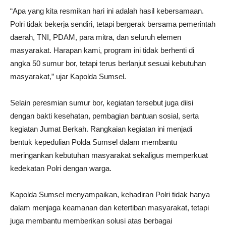
“Apa yang kita resmikan hari ini adalah hasil kebersamaan.
Polri tidak bekerja sendiri, tetapi bergerak bersama pemerintah
daerah, TNI, PDAM, para mitra, dan seluruh elemen
masyarakat. Harapan kami, program ini tidak berhenti di
angka 50 sumur bor, tetapi terus berlanjut sesuai kebutuhan
masyarakat,” ujar Kapolda Sumsel.
Selain peresmian sumur bor, kegiatan tersebut juga diisi
dengan bakti kesehatan, pembagian bantuan sosial, serta
kegiatan Jumat Berkah. Rangkaian kegiatan ini menjadi
bentuk kepedulian Polda Sumsel dalam membantu
meringankan kebutuhan masyarakat sekaligus memperkuat
kedekatan Polri dengan warga.
Kapolda Sumsel menyampaikan, kehadiran Polri tidak hanya
dalam menjaga keamanan dan ketertiban masyarakat, tetapi
juga membantu memberikan solusi atas berbagai