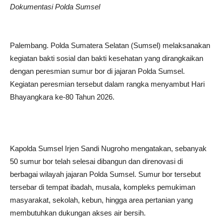
Dokumentasi Polda Sumsel
Palembang. Polda Sumatera Selatan (Sumsel) melaksanakan
kegiatan bakti sosial dan bakti kesehatan yang dirangkaikan
dengan peresmian sumur bor di jajaran Polda Sumsel.
Kegiatan peresmian tersebut dalam rangka menyambut Hari
Bhayangkara ke-80 Tahun 2026.
Kapolda Sumsel Irjen Sandi Nugroho mengatakan, sebanyak
50 sumur bor telah selesai dibangun dan direnovasi di
berbagai wilayah jajaran Polda Sumsel. Sumur bor tersebut
tersebar di tempat ibadah, musala, kompleks pemukiman
masyarakat, sekolah, kebun, hingga area pertanian yang
membutuhkan dukungan akses air bersih.