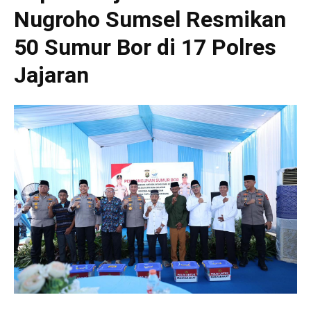
Nugroho Sumsel Resmikan
50 Sumur Bor di 17 Polres
Jajaran