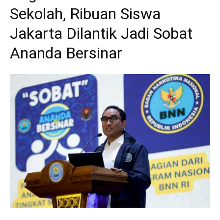
Sekolah, Ribuan Siswa
Jakarta Dilantik Jadi Sobat
Ananda Bersinar