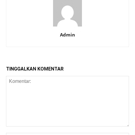
Admin
TINGGALKAN KOMENTAR