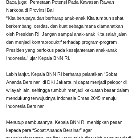
Baca juga:
Pemetaan Potensi Pada Kawasan Rawan
Narkoba di Provinsi Bali
“Kita berupaya dan berharap anak-anak Kita tumbuh sehat,
berkembang, cerdas, dan kuat sebagaimana diamanatkan
oleh Presiden RI. Jangan sampai anak-anak Kita salah jalan
dan menjadi kontraproduktif terhadap program-program
Presiden yang berfokus pada kesejahteraan anak-anak
Indonesia,” ujar Kepala BNN RI.
Lebih lanjut, Kepala BNN RI berharap pelantikan “Sobat
Ananda Bersinar” di DKI Jakarta ini dapat menjadi pelopor di
wilayah lain, sehingga tumbuh menjadi kekuatan besar dalam
mendukung terwujudnya Indonesia Emas 2045 menuju
Indonesia Bersinar.
Menutup sambutannya, Kepala BNN RI menitipkan pesan
kepada para “Sobat Ananda Bersinar” agar