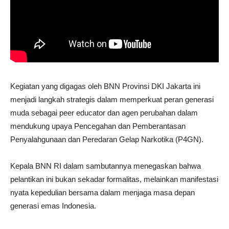
Kegiatan yang digagas oleh BNN Provinsi DKI Jakarta ini
menjadi langkah strategis dalam memperkuat peran generasi
muda sebagai peer educator dan agen perubahan dalam
mendukung upaya Pencegahan dan Pemberantasan
Penyalahgunaan dan Peredaran Gelap Narkotika (P4GN).
Kepala BNN RI dalam sambutannya menegaskan bahwa
pelantikan ini bukan sekadar formalitas, melainkan manifestasi
nyata kepedulian bersama dalam menjaga masa depan
generasi emas Indonesia.