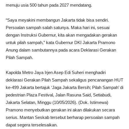
menuju usia 500 tahun pada 2027 mendatang.
“Saya meyakini membangun Jakarta tidak bisa sendiri.
Persoalan sampah salah satunya. Maka hari ini, sesuai
dengan Instruksi Gubernur, kita akan mengadakan gerakan
untuk pilah sampah,” kata Gubernur DKI Jakarta Pramono
Anung dalam sambutannya pada acara Deklarasi Gerakan
Pilah Sampah.
Kapolda Metro Jaya Irjen Asep Edi Suheri menghadiri
deklarasi Gerakan Pilah Sampah sekaligus pencanangan HUT
ke-499 Jakarta bertajuk ‘Jaga Jakarta Bersih; Pilah Sampah’ di
pedestrian Plaza Festival, Jalan Rasuna Said, Setiabudi,
Jakarta Selatan, Minggu (10/05/2026). (Dok. Istimewa)
Pramono menyebutkan gerakan ini akan dilakukan secara
serius. Mantan Seskab tersebut berharap persoalan sampah
dapat segera terselesaikan.