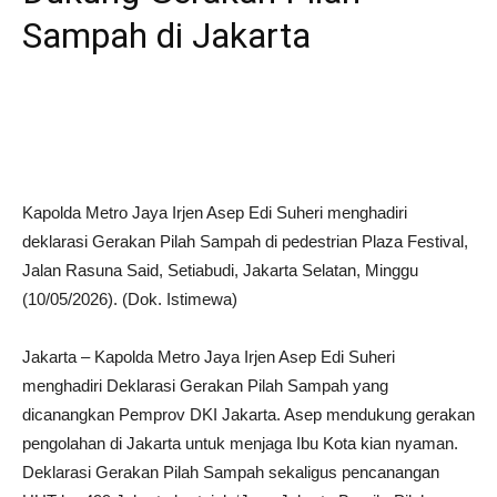
Sampah di Jakarta
Kapolda Metro Jaya Irjen Asep Edi Suheri menghadiri
deklarasi Gerakan Pilah Sampah di pedestrian Plaza Festival,
Jalan Rasuna Said, Setiabudi, Jakarta Selatan, Minggu
(10/05/2026). (Dok. Istimewa)
Jakarta – Kapolda Metro Jaya Irjen Asep Edi Suheri
menghadiri Deklarasi Gerakan Pilah Sampah yang
dicanangkan Pemprov DKI Jakarta. Asep mendukung gerakan
pengolahan di Jakarta untuk menjaga Ibu Kota kian nyaman.
Deklarasi Gerakan Pilah Sampah sekaligus pencanangan