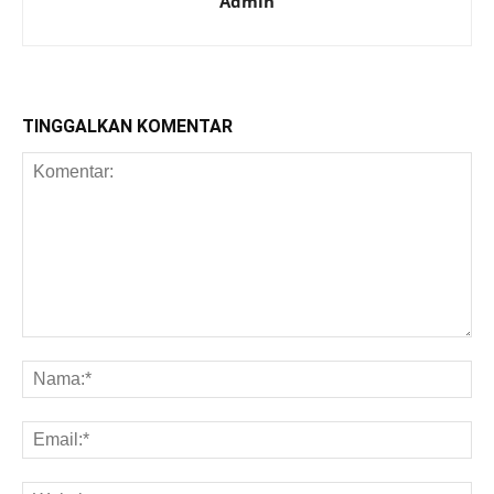
Admin
TINGGALKAN KOMENTAR