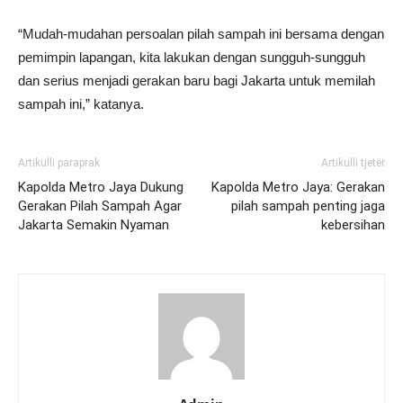
“Mudah-mudahan persoalan pilah sampah ini bersama dengan
pemimpin lapangan, kita lakukan dengan sungguh-sungguh
dan serius menjadi gerakan baru bagi Jakarta untuk memilah
sampah ini,” katanya.
Artikulli paraprak
Artikulli tjetër
Kapolda Metro Jaya Dukung
Kapolda Metro Jaya: Gerakan
Gerakan Pilah Sampah Agar
pilah sampah penting jaga
Jakarta Semakin Nyaman
kebersihan