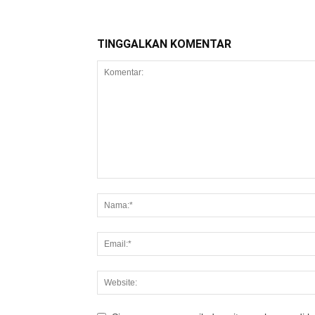
TINGGALKAN KOMENTAR