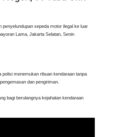
penyelundupan sepeda motor ilegal ke luar
ayoran Lama, Jakarta Selatan, Senin
 polisi menemukan ribuan kendaraan tanpa
 pengemasan dan pengiriman.
ang bagi berulangnya kejahatan kendaraan