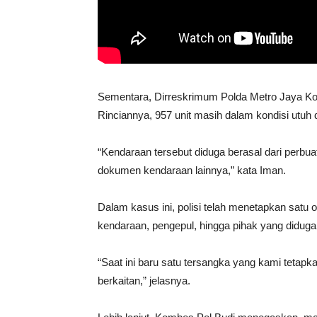
Sementara, Dirreskrimum Polda Metro Jaya Kom
Rinciannya, 957 unit masih dalam kondisi utuh 
“Kendaraan tersebut diduga berasal dari perbua
dokumen kendaraan lainnya,” kata Iman.
Dalam kasus ini, polisi telah menetapkan satu o
kendaraan, pengepul, hingga pihak yang diduga 
“Saat ini baru satu tersangka yang kami tetap
berkaitan,” jelasnya.