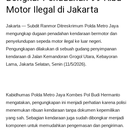
Motor Ilegal di Jakarta
Jakarta — Subdit Ranmor Ditreskrimum Polda Metro Jaya
mengungkap dugaan penadahan kendaraan bermotor dan
penyelundupan sepeda motor ilegal ke luar negeri.
Pengungkapan dilakukan di sebuah gudang penyimpanan
kendaraan di Jalan Kemandoran Grogol Utara, Kebayoran
Lama, Jakarta Selatan, Senin (11/5/2026).
Kabidhumas Polda Metro Jaya Kombes Pol Budi Hermanto
mengatakan, pengungkapan ini menjadi perhatian karena polisi
menemukan ribuan kendaraan tanpa dokumen kepemilikan
yang sah. Sebagian kendaraan juga sudah dibongkar menjadi
komponen untuk memudahkan pengemasan dan pengiriman.