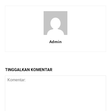
Admin
TINGGALKAN KOMENTAR