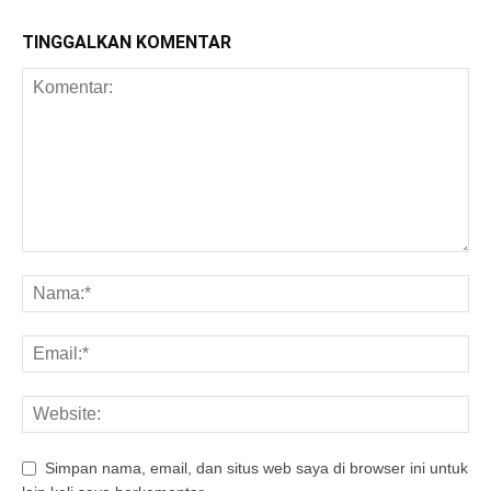
TINGGALKAN KOMENTAR
Simpan nama, email, dan situs web saya di browser ini untuk