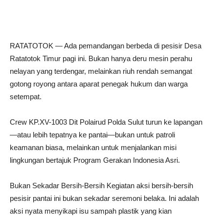
RATATOTOK — Ada pemandangan berbeda di pesisir Desa
Ratatotok Timur pagi ini. Bukan hanya deru mesin perahu
nelayan yang terdengar, melainkan riuh rendah semangat
gotong royong antara aparat penegak hukum dan warga
setempat.
Crew KP.XV-1003 Dit Polairud Polda Sulut turun ke lapangan
—atau lebih tepatnya ke pantai—bukan untuk patroli
keamanan biasa, melainkan untuk menjalankan misi
lingkungan bertajuk Program Gerakan Indonesia Asri.
Bukan Sekadar Bersih-Bersih Kegiatan aksi bersih-bersih
pesisir pantai ini bukan sekadar seremoni belaka. Ini adalah
aksi nyata menyikapi isu sampah plastik yang kian