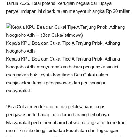
Tahun 2025. Total potensi kerugian negara dari upaya
penyelundupan ini diperkirakan menyentuh angka Rp 30 miliar.
Kepala KPU Bea dan Cukai Tipe A Tanjung Priok, Adhang
Noegroho Adhi.
Kepala KPU Bea dan Cukai Tipe A Tanjung Priok, Adhang
Noegroho Adhi menyampaikan bahwa pengungkapan ini
merupakan bukti nyata komitmen Bea Cukai dalam
menjalankan fungsi pengawasan dan perlindungan
masyarakat.
“Bea Cukai mendukung penuh pelaksanaan tugas
pengawasan terhadap peredaran barang berbahaya.
Masyarakat perlu memahami bahwa barang seperti merkuri
memiliki risiko tinggi terhadap kesehatan dan lingkungan