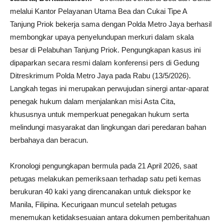
melalui Kantor Pelayanan Utama Bea dan Cukai Tipe A
Tanjung Priok bekerja sama dengan Polda Metro Jaya berhasil
membongkar upaya penyelundupan merkuri dalam skala
besar di Pelabuhan Tanjung Priok. Pengungkapan kasus ini
dipaparkan secara resmi dalam konferensi pers di Gedung
Ditreskrimum Polda Metro Jaya pada Rabu (13/5/2026).
Langkah tegas ini merupakan perwujudan sinergi antar-aparat
penegak hukum dalam menjalankan misi Asta Cita,
khususnya untuk memperkuat penegakan hukum serta
melindungi masyarakat dan lingkungan dari peredaran bahan
berbahaya dan beracun.
Kronologi pengungkapan bermula pada 21 April 2026, saat
petugas melakukan pemeriksaan terhadap satu peti kemas
berukuran 40 kaki yang direncanakan untuk diekspor ke
Manila, Filipina. Kecurigaan muncul setelah petugas
menemukan ketidaksesuaian antara dokumen pemberitahuan