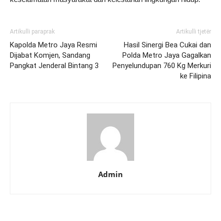
Artikulli paraprak
Artikulli tjetër
Kapolda Metro Jaya Resmi
Hasil Sinergi Bea Cukai dan
Dijabat Komjen, Sandang
Polda Metro Jaya Gagalkan
Pangkat Jenderal Bintang 3
Penyelundupan 760 Kg Merkuri
ke Filipina
Admin