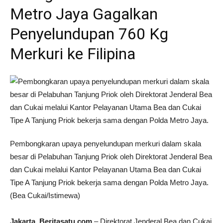
Metro Jaya Gagalkan
Penyelundupan 760 Kg
Merkuri ke Filipina
Pembongkaran upaya penyelundupan merkuri dalam skala
besar di Pelabuhan Tanjung Priok oleh Direktorat Jenderal Bea
dan Cukai melalui Kantor Pelayanan Utama Bea dan Cukai
Tipe A Tanjung Priok bekerja sama dengan Polda Metro Jaya.
(Bea Cukai/Istimewa)
Jakarta, Beritasatu.com
– Direktorat Jenderal Bea dan Cukai