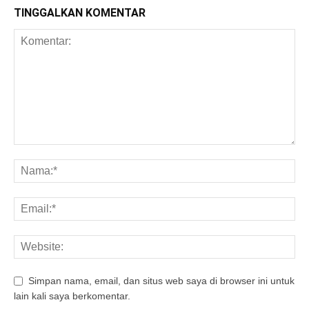
TINGGALKAN KOMENTAR
Simpan nama, email, dan situs web saya di browser ini untuk
lain kali saya berkomentar.