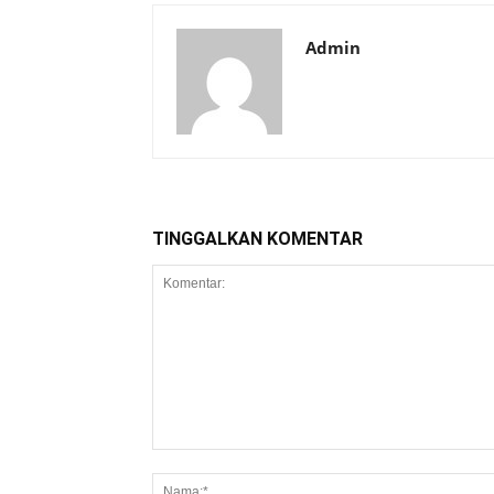
Admin
TINGGALKAN KOMENTAR