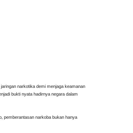
 jaringan narkotika demi menjaga keamanan
njadi bukti nyata hadirnya negara dalam
ab, pemberantasan narkoba bukan hanya