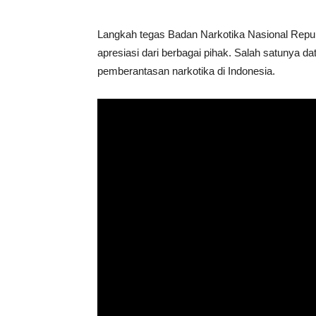
Langkah tegas Badan Narkotika Nasional Repu
apresiasi dari berbagai pihak. Salah satunya 
pemberantasan narkotika di Indonesia.