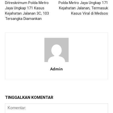
Ditreskrimum Polda Metro
Polda Metro Jaya Ungkap 171
Jaya Ungkap 171 Kasus
Kejahatan Jalanan, Termasuk
Kejahatan Jalanan 3C, 103
Kasus Viral di Medsos
Tersangka Diamankan
Admin
TINGGALKAN KOMENTAR