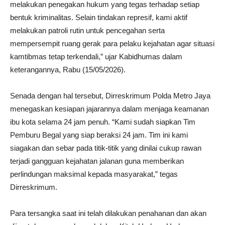
melakukan penegakan hukum yang tegas terhadap setiap
bentuk kriminalitas. Selain tindakan represif, kami aktif
melakukan patroli rutin untuk pencegahan serta
mempersempit ruang gerak para pelaku kejahatan agar situasi
kamtibmas tetap terkendali,” ujar Kabidhumas dalam
keterangannya, Rabu (15/05/2026).
Senada dengan hal tersebut, Dirreskrimum Polda Metro Jaya
menegaskan kesiapan jajarannya dalam menjaga keamanan
ibu kota selama 24 jam penuh. “Kami sudah siapkan Tim
Pemburu Begal yang siap beraksi 24 jam. Tim ini kami
siagakan dan sebar pada titik-titik yang dinilai cukup rawan
terjadi gangguan kejahatan jalanan guna memberikan
perlindungan maksimal kepada masyarakat,” tegas
Dirreskrimum.
Para tersangka saat ini telah dilakukan penahanan dan akan