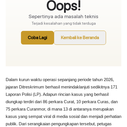
Dalam kurun waktu operasi sepanjang periode tahun 2026,
jajaran Ditreskrimum berhasil menindaklanjuti sedikitnya 171
Laporan Polisi (LP). Adapun rincian kasus yang berhasil
diungkap terdiri dari 86 perkara Curat, 10 perkara Curas, dan
75 perkara Curanmor, di mana 13 di antaranya merupakan
kasus yang sempat viral di media sosial dan menjadi perhatian
publik. Dari serangkaian pengungkapan tersebut, petugas