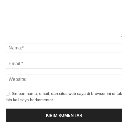
Simpan nama, email, dan situs web saya di browser ini untuk
lain kali saya berkomentar.