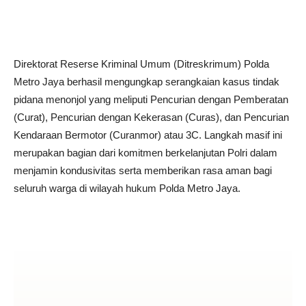
Direktorat Reserse Kriminal Umum (Ditreskrimum) Polda
Metro Jaya berhasil mengungkap serangkaian kasus tindak
pidana menonjol yang meliputi Pencurian dengan Pemberatan
(Curat), Pencurian dengan Kekerasan (Curas), dan Pencurian
Kendaraan Bermotor (Curanmor) atau 3C. Langkah masif ini
merupakan bagian dari komitmen berkelanjutan Polri dalam
menjamin kondusivitas serta memberikan rasa aman bagi
seluruh warga di wilayah hukum Polda Metro Jaya.