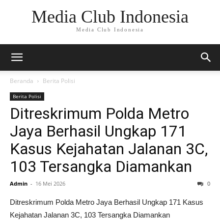
Media Club Indonesia
Media Club Indonesia
Beranda
Berita Polisi
Berita Polisi
Ditreskrimum Polda Metro
Jaya Berhasil Ungkap 171
Kasus Kejahatan Jalanan 3C,
103 Tersangka Diamankan
Admin
-
16 Mei 2026
0
Ditreskrimum Polda Metro Jaya Berhasil Ungkap 171 Kasus
Kejahatan Jalanan 3C, 103 Tersangka Diamankan