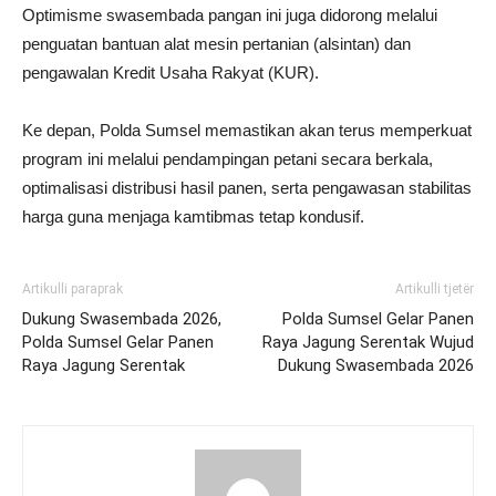
Optimisme swasembada pangan ini juga didorong melalui
penguatan bantuan alat mesin pertanian (alsintan) dan
pengawalan Kredit Usaha Rakyat (KUR).
Ke depan, Polda Sumsel memastikan akan terus memperkuat
program ini melalui pendampingan petani secara berkala,
optimalisasi distribusi hasil panen, serta pengawasan stabilitas
harga guna menjaga kamtibmas tetap kondusif.
Artikulli paraprak
Artikulli tjetër
Dukung Swasembada 2026,
Polda Sumsel Gelar Panen
Polda Sumsel Gelar Panen
Raya Jagung Serentak Wujud
Raya Jagung Serentak
Dukung Swasembada 2026