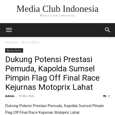
Media Club Indonesia
Media Club Indonesia
Beranda
Berita Polisi
Berita Polisi
Dukung Potensi Prestasi
Pemuda, Kapolda Sumsel
Pimpin Flag Off Final Race
Kejurnas Motoprix Lahat
Admin
-
18 Mei 2026
0
Dukung Potensi Prestasi Pemuda, Kapolda Sumsel Pimpin
Flag Off Final Race Kejurnas Motoprix Lahat