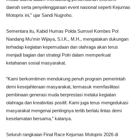
daerah serta penyelenggaraan event nasional seperti Kejurnas
Motoprix ini,” ujar Sandi Nugroho.
Sementara itu, Kabid Humas Polda Sumsel Kombes Pol
Nandang Mu’min Wijaya, S.I.K., M.H., mengatakan dukungan
terhadap kegiatan kepemudaan dan olahraga akan terus
menjadi bagian dari strategi Polri dalam memperkuat
ketahanan sosial masyarakat.
“Kami berkomitmen mendukung penuh program pemerintah
demi kesejahteraan masyarakat, termasuk memfasilitasi
pembinaan generasi muda berprestasi melalui kegiatan
olahraga dan kreativitas positif. Kami juga terus mengedukasi
masyarakat mengenai pentingnya tertib berlalu lintas demi
keselamatan bersama,” katanya.
Seluruh rangkaian Final Race Kejurnas Motoprix 2026 di