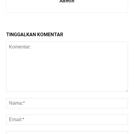
Admin
TINGGALKAN KOMENTAR