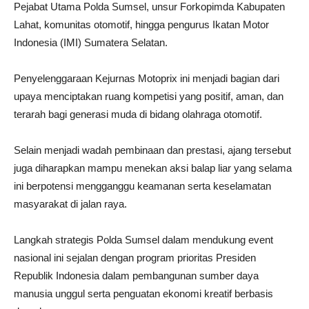
Pejabat Utama Polda Sumsel, unsur Forkopimda Kabupaten
Lahat, komunitas otomotif, hingga pengurus Ikatan Motor
Indonesia (IMI) Sumatera Selatan.
Penyelenggaraan Kejurnas Motoprix ini menjadi bagian dari
upaya menciptakan ruang kompetisi yang positif, aman, dan
terarah bagi generasi muda di bidang olahraga otomotif.
Selain menjadi wadah pembinaan dan prestasi, ajang tersebut
juga diharapkan mampu menekan aksi balap liar yang selama
ini berpotensi mengganggu keamanan serta keselamatan
masyarakat di jalan raya.
Langkah strategis Polda Sumsel dalam mendukung event
nasional ini sejalan dengan program prioritas Presiden
Republik Indonesia dalam pembangunan sumber daya
manusia unggul serta penguatan ekonomi kreatif berbasis