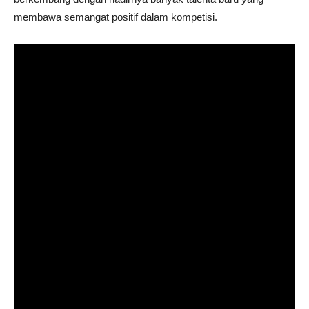
membawa semangat positif dalam kompetisi.