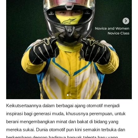
Keikutsertaannya dalam berbagai ajang otomotif menjadi
inspirasi bagi generasi muda, khususnya perempuan, untuk
berani mengembangkan minat dan bakat di bidang yang
mereka sukai. Dunia otomotif pun kini semakin terbuka dan
berkembang dengan hadirnya banyak talenta baru yang