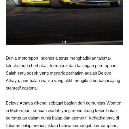
Dunia motorsport Indonesia terus menghadirkan talenta-
talenta muda berbakat, termasuk dari kalangan perempuan.
Salah satu sosok yang menarik perhatian adalah Belove
Athaya, pembalap wanita yang aktif mengikuti berbagai ajang
otomotif nasional.
Belove Athaya dikenal sebagai bagian dari komunitas Women
in Motorsport, sebuah wadah yang mendukung keterlibatan
perempuan dalam dunia balap dan otomotif. Kehadirannya di
lintasan balap menunjukkan bahwa semangat, kemampuan,