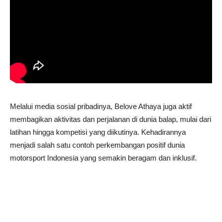
Melalui media sosial pribadinya, Belove Athaya juga aktif
membagikan aktivitas dan perjalanan di dunia balap, mulai dari
latihan hingga kompetisi yang diikutinya. Kehadirannya
menjadi salah satu contoh perkembangan positif dunia
motorsport Indonesia yang semakin beragam dan inklusif.