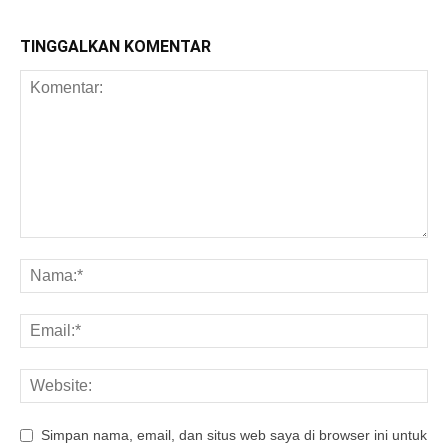
TINGGALKAN KOMENTAR
Simpan nama, email, dan situs web saya di browser ini untuk