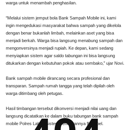
warga untuk menambah penghasilan.
“Melalui sistem jemput bola Bank Sampah Mobile ini, kami
ingin mengedukasi masyarakat bahwa sampah yang dikelola
dengan benar bukanlah limbah, melainkan aset yang bisa
menjadi berkah. Warga bisa langsung menabung sampah dan
mengonversinya menjadi rupiah. Ke depan, kami sedang
menyiapkan sistem agar saldo tabungan ini bisa langsung
ditukarkan dengan kebutuhan pokok atau sembako,” ujar Novi.
Bank sampah mobile dirancang secara profesional dan
transparan. Sampah rumah tangga yang telah dipilah oleh
warga ditimbang oleh petugas.
Hasil timbangan tersebut dikonversi menjadi nilai uang dan
langsung dicatatkan ke dalam buku tabungan bank sampah
mobile Polres Lahat. Sistem pencairannya fleksibel.