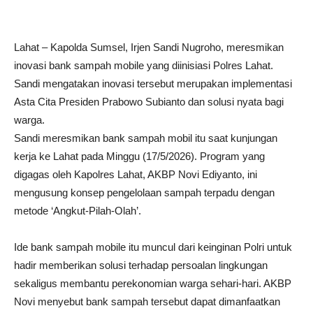
Lahat – Kapolda Sumsel, Irjen Sandi Nugroho, meresmikan
inovasi bank sampah mobile yang diinisiasi Polres Lahat.
Sandi mengatakan inovasi tersebut merupakan implementasi
Asta Cita Presiden Prabowo Subianto dan solusi nyata bagi
warga.
Sandi meresmikan bank sampah mobil itu saat kunjungan
kerja ke Lahat pada Minggu (17/5/2026). Program yang
digagas oleh Kapolres Lahat, AKBP Novi Ediyanto, ini
mengusung konsep pengelolaan sampah terpadu dengan
metode ‘Angkut-Pilah-Olah’.
Ide bank sampah mobile itu muncul dari keinginan Polri untuk
hadir memberikan solusi terhadap persoalan lingkungan
sekaligus membantu perekonomian warga sehari-hari. AKBP
Novi menyebut bank sampah tersebut dapat dimanfaatkan