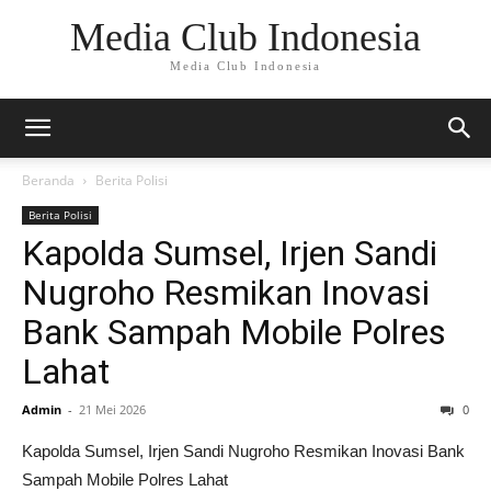
Media Club Indonesia
Media Club Indonesia
Beranda
Berita Polisi
Berita Polisi
Kapolda Sumsel, Irjen Sandi
Nugroho Resmikan Inovasi
Bank Sampah Mobile Polres
Lahat
Admin
-
21 Mei 2026
0
Kapolda Sumsel, Irjen Sandi Nugroho Resmikan Inovasi Bank
Sampah Mobile Polres Lahat