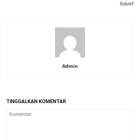
Solutif
Admin
TINGGALKAN KOMENTAR