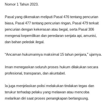
Nomor 1 Tahun 2023.
Pasal yang dikenakan meliputi Pasal 476 tentang pencurian
biasa, Pasal 477 tentang pencurian ringan, Pasal 479 terkait
pencurian dengan kekerasan atau begal, serta Pasal 306
mengenai kepemilikan dan peredaran senjata api, amunisi,
dan bahan peledak ilegal.
“Ancaman hukumannya maksimal 15 tahun penjara,” ujarnya.
Iman menegaskan seluruh proses hukum dilakukan secara
profesional, transparan, dan akuntabel.
Ia juga menjelaskan polisi melakukan tindakan tegas dan
terukur terhadap pelaku yang melawan atau mencoba
melarikan diri saat proses penangkapan berlangsung.