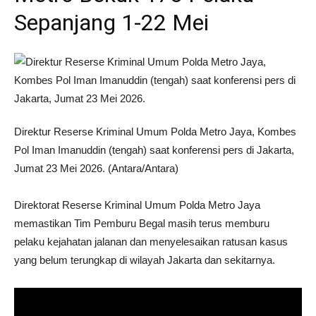
Sepanjang 1-22 Mei
Direktur Reserse Kriminal Umum Polda Metro Jaya, Kombes
Pol Iman Imanuddin (tengah) saat konferensi pers di Jakarta,
Jumat 23 Mei 2026. (Antara/Antara)
Direktorat Reserse Kriminal Umum Polda Metro Jaya
memastikan Tim Pemburu Begal masih terus memburu
pelaku kejahatan jalanan dan menyelesaikan ratusan kasus
yang belum terungkap di wilayah Jakarta dan sekitarnya.