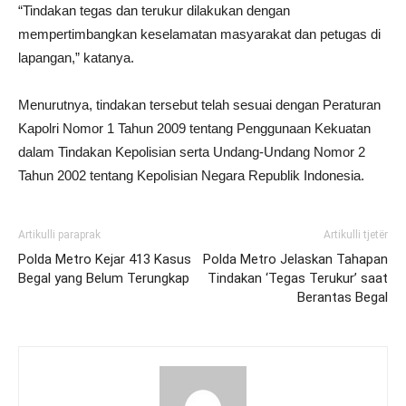
“Tindakan tegas dan terukur dilakukan dengan
mempertimbangkan keselamatan masyarakat dan petugas di
lapangan,” katanya.
Menurutnya, tindakan tersebut telah sesuai dengan Peraturan
Kapolri Nomor 1 Tahun 2009 tentang Penggunaan Kekuatan
dalam Tindakan Kepolisian serta Undang-Undang Nomor 2
Tahun 2002 tentang Kepolisian Negara Republik Indonesia.
Artikulli paraprak
Artikulli tjetër
Polda Metro Kejar 413 Kasus
Polda Metro Jelaskan Tahapan
Begal yang Belum Terungkap
Tindakan ‘Tegas Terukur’ saat
Berantas Begal