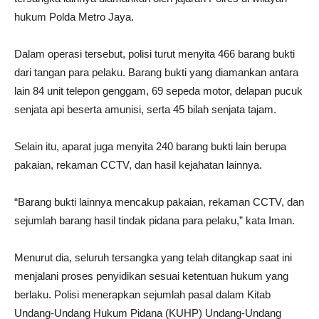
hukum Polda Metro Jaya.
Dalam operasi tersebut, polisi turut menyita 466 barang bukti
dari tangan para pelaku. Barang bukti yang diamankan antara
lain 84 unit telepon genggam, 69 sepeda motor, delapan pucuk
senjata api beserta amunisi, serta 45 bilah senjata tajam.
Selain itu, aparat juga menyita 240 barang bukti lain berupa
pakaian, rekaman CCTV, dan hasil kejahatan lainnya.
“Barang bukti lainnya mencakup pakaian, rekaman CCTV, dan
sejumlah barang hasil tindak pidana para pelaku,” kata Iman.
Menurut dia, seluruh tersangka yang telah ditangkap saat ini
menjalani proses penyidikan sesuai ketentuan hukum yang
berlaku. Polisi menerapkan sejumlah pasal dalam Kitab
Undang-Undang Hukum Pidana (KUHP) Undang-Undang