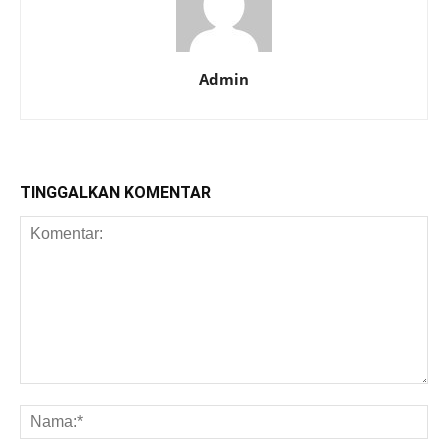
Admin
TINGGALKAN KOMENTAR