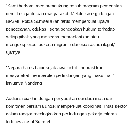
“Kami berkomitmen mendukung penuh program pemerintah
demi kesejahteraan masyarakat. Melalui sinergi dengan
BP3MI, Polda Sumsel akan terus memperkuat upaya
pencegahan, edukasi, serta penegakan hukum terhadap
setiap pihak yang mencoba memanfaatkan atau
mengeksploitasi pekerja migran Indonesia secara ilegal,”
ujarnya
“Negara harus hadir sejak awal untuk memastikan
masyarakat memperoleh perlindungan yang maksimal,”
lanjutnya Nandang
Audiensi diakhiri dengan penyerahan cendera mata dan
komitmen bersama untuk memperkuat koordinasi lintas sektor
dalam rangka meningkatkan perlindungan pekerja migran
Indonesia asal Sumsel.