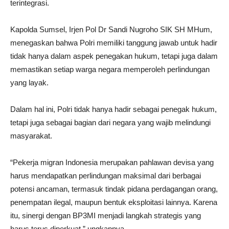
terintegrasi.
Kapolda Sumsel, Irjen Pol Dr Sandi Nugroho SIK SH MHum,
menegaskan bahwa Polri memiliki tanggung jawab untuk hadir
tidak hanya dalam aspek penegakan hukum, tetapi juga dalam
memastikan setiap warga negara memperoleh perlindungan
yang layak.
Dalam hal ini, Polri tidak hanya hadir sebagai penegak hukum,
tetapi juga sebagai bagian dari negara yang wajib melindungi
masyarakat.
“Pekerja migran Indonesia merupakan pahlawan devisa yang
harus mendapatkan perlindungan maksimal dari berbagai
potensi ancaman, termasuk tindak pidana perdagangan orang,
penempatan ilegal, maupun bentuk eksploitasi lainnya. Karena
itu, sinergi dengan BP3MI menjadi langkah strategis yang
harus terus diperkuat,” ungkapnya