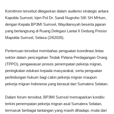
Komitmen tersebut ditegaskan dalam audiensi strategis antara
Kapolda Sumsel, Irjen Pol Dr. Sandi Nugroho SIK SH MHum,
dengan Kepala BP3MI Sumsel, Waydiansyah beserta jajaran
yang berlangsung di Ruang Delegasi Lantai II Gedung Presisi
Mapolda Sumsel, Selasa (2/62026).
Pertemuan tersebut membahas penguatan koordinasi lintas
sektor dalam pencegahan Tindak Pidana Perdagangan Orang
(TPPO), pengawasan proses penempatan pekerja migran,
peningkatan edukasi kepada masyarakat, serta penguatan
perlindungan hukum bagi calon pekerja migran maupun
pekerja migran Indonesia yang berasal dari Sumatera Selatan.
Dalam forum tersebut, BP3MI Sumsel memaparkan kondisi
terkini penempatan pekerja migran asal Sumatera Selatan,
termasuk berbagai tantangan yang masih dihadapi, mulai dari