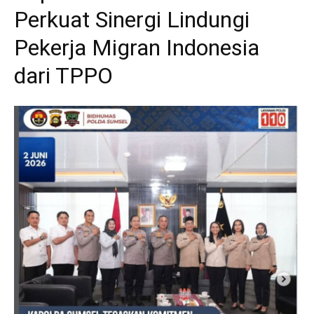
Perkuat Sinergi Lindungi
Pekerja Migran Indonesia
dari TPPO