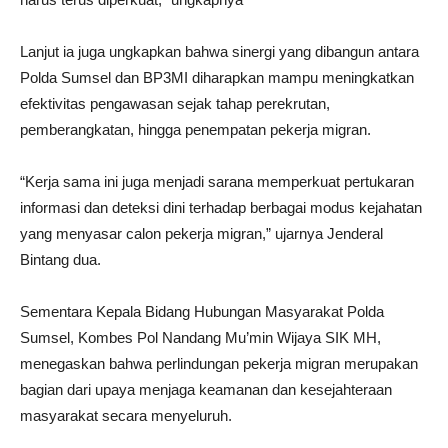
Lanjut ia juga ungkapkan bahwa sinergi yang dibangun antara
Polda Sumsel dan BP3MI diharapkan mampu meningkatkan
efektivitas pengawasan sejak tahap perekrutan,
pemberangkatan, hingga penempatan pekerja migran.
“Kerja sama ini juga menjadi sarana memperkuat pertukaran
informasi dan deteksi dini terhadap berbagai modus kejahatan
yang menyasar calon pekerja migran,” ujarnya Jenderal
Bintang dua.
Sementara Kepala Bidang Hubungan Masyarakat Polda
Sumsel, Kombes Pol Nandang Mu’min Wijaya SIK MH,
menegaskan bahwa perlindungan pekerja migran merupakan
bagian dari upaya menjaga keamanan dan kesejahteraan
masyarakat secara menyeluruh.