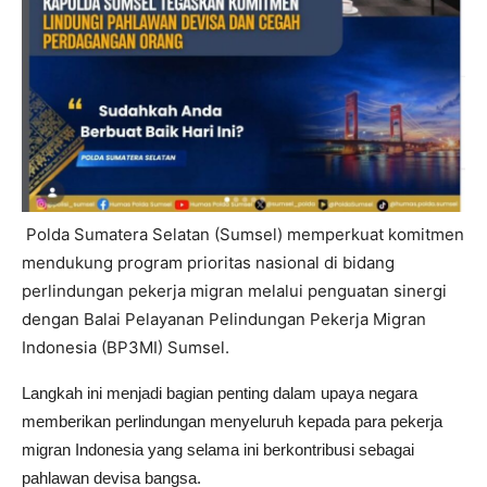
Polda Sumatera Selatan (Sumsel) memperkuat komitmen
mendukung program prioritas nasional di bidang
perlindungan pekerja migran melalui penguatan sinergi
dengan Balai Pelayanan Pelindungan Pekerja Migran
Indonesia (BP3MI) Sumsel.
Langkah ini menjadi bagian penting dalam upaya negara
memberikan perlindungan menyeluruh kepada para pekerja
migran Indonesia yang selama ini berkontribusi sebagai
pahlawan devisa bangsa.