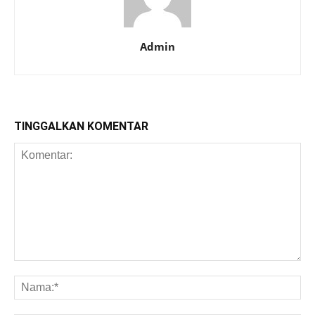
Admin
TINGGALKAN KOMENTAR