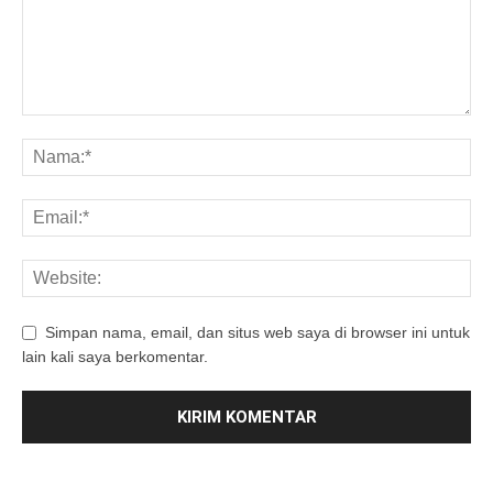
Simpan nama, email, dan situs web saya di browser ini untuk
lain kali saya berkomentar.