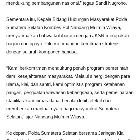
mendukung pembangunan nasional,” tegas Sandi Nugroho.
Sementara itu, Kepala Bidang Hubungan Masyarakat Polda
Sumatera Selatan Kombes Pol Nandang Mu’min Wijaya,
menyampaikan bahwa kolaborasi dengan JKSN merupakan
bagian dari upaya Polri membangun kemitraan strategis
dengan seluruh komponen bangsa.
“Kami berkomitmen mendukung penuh program pemerintah
demi kesejahteraan masyarakat. Melalui sinergi dengan para
ulama, kiai, dan santri, kami optimistis program ketahanan
pangan, penguatan wawasan kebangsaan, serta pemeliharaan
stabilitas kamtibmas dapat berjalan lebih efektif dan
memberikan manfaat nyata bagi masyarakat Sumatera
Selatan,” ujar Nandang Mu’min Wijaya.
Ke depan, Polda Sumatera Selatan bersama Jaringan Kiai