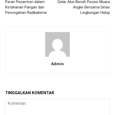
Peran Pesantren dalam
Gelar Aksi Bersih Pesisir Muara
Ketahanan Pangan dan
Angke Bersama Dinas
Pencegahan Radikalisme
Lingkungan Hidup
Admin
TINGGALKAN KOMENTAR