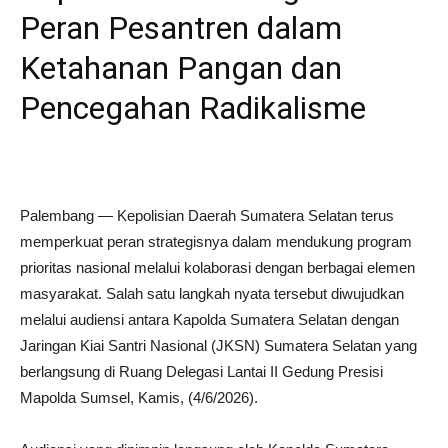
Peran Pesantren dalam
Ketahanan Pangan dan
Pencegahan Radikalisme
Palembang — Kepolisian Daerah Sumatera Selatan terus
memperkuat peran strategisnya dalam mendukung program
prioritas nasional melalui kolaborasi dengan berbagai elemen
masyarakat. Salah satu langkah nyata tersebut diwujudkan
melalui audiensi antara Kapolda Sumatera Selatan dengan
Jaringan Kiai Santri Nasional (JKSN) Sumatera Selatan yang
berlangsung di Ruang Delegasi Lantai II Gedung Presisi
Mapolda Sumsel, Kamis, (4/6/2026).